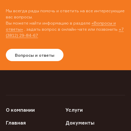
Мы всегда рады помочь и ответить на все интересующие
вас вопросы.
Вы можете найти информацию в разделе
«Вопросы и
ответы»
, задать вопрос в онлайн-чате или позвонить
+7
(3812) 29-84-67
Вопросы и ответы
О компании
Услуги
Главная
Документы