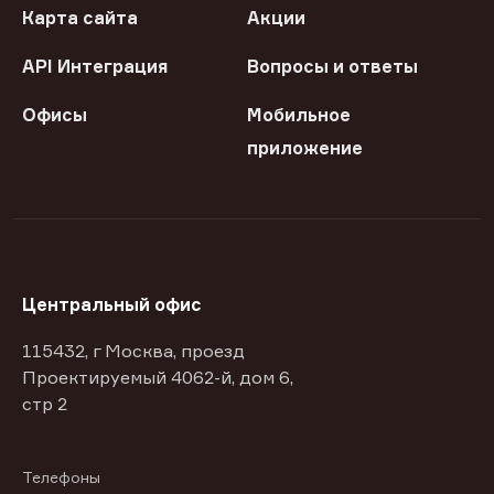
Карта сайта
Акции
API Интеграция
Вопросы и ответы
Офисы
Мобильное
приложение
Центральный офис
115432, г Москва, проезд
Проектируемый 4062-й, дом 6,
стр 2
Телефоны