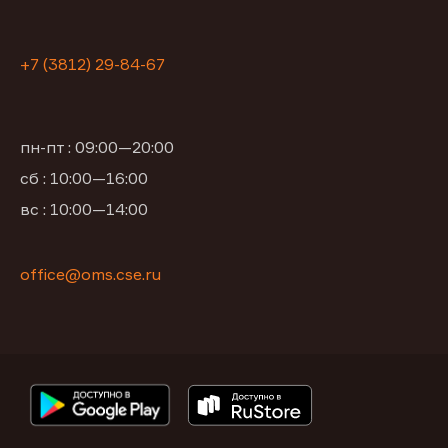
+7 (3812) 29-84-67
пн-пт : 09:00—20:00
сб : 10:00—16:00
вс : 10:00—14:00
office@oms.cse.ru