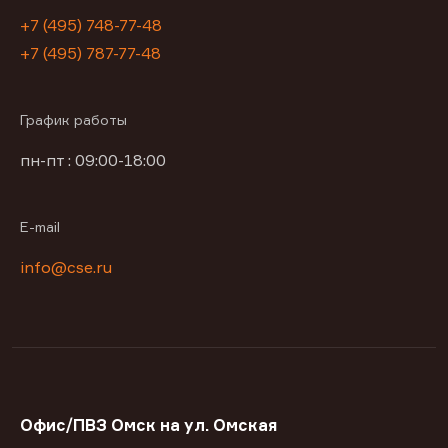
+7 (495) 748-77-48
+7 (495) 787-77-48
График работы
пн-пт : 09:00-18:00
E-mail
info@cse.ru
Офис/ПВЗ Омск на ул. Омская