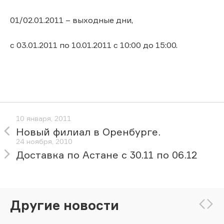
01/02.01.2011 – выходные дни,
с 03.01.2011 по 10.01.2011 с 10:00 до 15:00.
10 января, 2011
Новый филиал в Оренбурге.
24 ноября, 2010
Доставка по Астане с 30.11 по 06.12
Другие новости