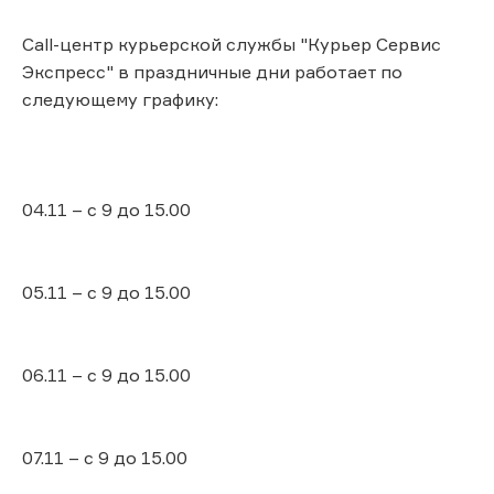
Call-центр курьерской службы "Курьер Сервис
Экспресс" в праздничные дни работает по
следующему графику:
04.11 – с 9 до 15.00
05.11 – с 9 до 15.00
06.11 – с 9 до 15.00
07.11 – с 9 до 15.00