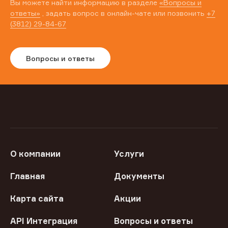
Вы можете найти информацию в разделе
«Вопросы и
ответы»
, задать вопрос в онлайн-чате или позвонить
+7
(3812) 29-84-67
Вопросы и ответы
О компании
Услуги
Главная
Документы
Карта сайта
Акции
API Интеграция
Вопросы и ответы