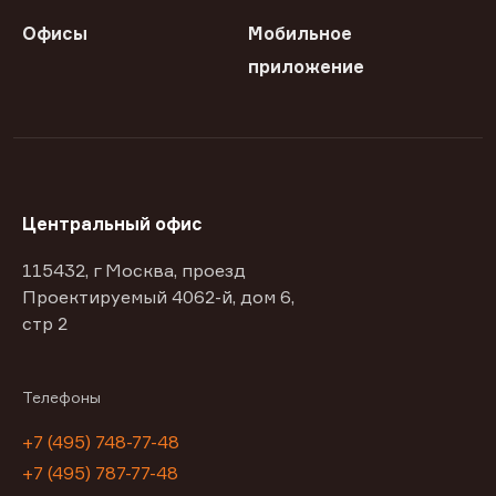
Офисы
Мобильное
приложение
Центральный офис
115432, г Москва, проезд
Проектируемый 4062-й, дом 6,
стр 2
Телефоны
+7 (495) 748-77-48
+7 (495) 787-77-48