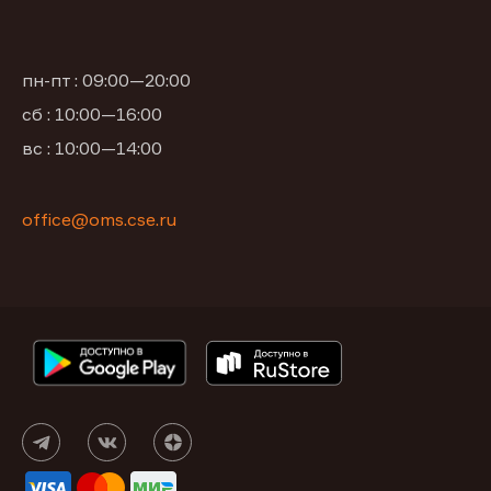
пн-пт : 09:00—20:00
сб : 10:00—16:00
вс : 10:00—14:00
office@oms.cse.ru