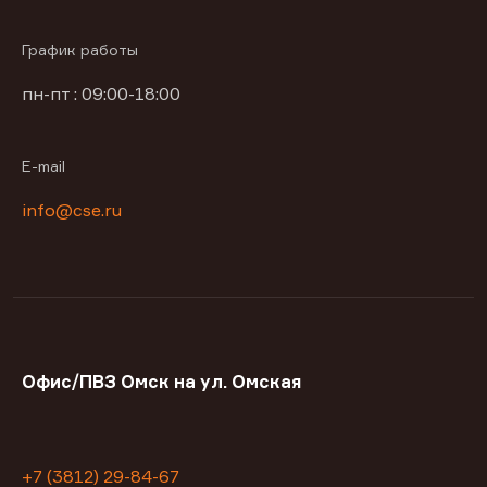
График работы
пн-пт : 09:00-18:00
E-mail
info@cse.ru
Офис/ПВЗ Омск на ул. Омская
+7 (3812) 29-84-67