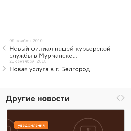
09 ноября, 2010
Новый филиал нашей курьерской
службы в Мурманске...
21 сентября, 2010
Новая услуга в г. Белгород
Другие новости
уведомления