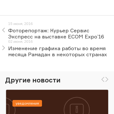
15 июня, 2016
Фоторепортаж: Курьер Сервис
Экспресс на выставке ECOM Expo`16
02 июня, 2016
Изменение графика работы во время
месяца Рамадан в некоторых странах
Другие новости
уведомления