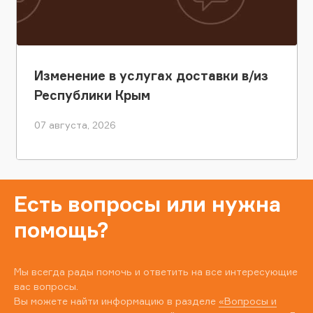
Изменение в услугах доставки в/из
Республики Крым
07 августа, 2026
Есть вопросы или нужна
помощь?
Мы всегда рады помочь и ответить на все интересующие
вас вопросы.
Вы можете найти информацию в разделе
«Вопросы и