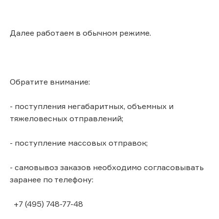
Далее работаем в обычном режиме.
Обратите внимание:
- поступления негабаритных, объемных и
тяжеловесных отправлений;
- поступление массовых отправок;
- самовывоз заказов необходимо согласовывать
заранее по телефону:
+7 (495) 748-77-48