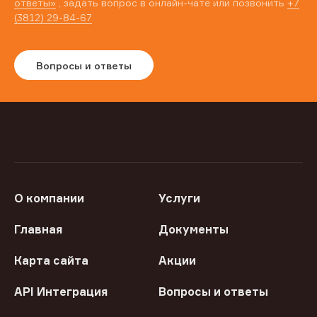
ответы»
, задать вопрос в онлайн-чате или позвонить
+7
(3812) 29-84-67
Вопросы и ответы
О компании
Услуги
Главная
Документы
Карта сайта
Акции
API Интеграция
Вопросы и ответы