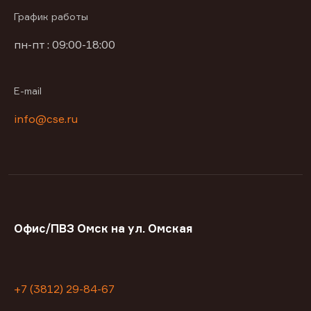
График работы
пн-пт : 09:00-18:00
E-mail
info@cse.ru
Офис/ПВЗ Омск на ул. Омская
+7 (3812) 29-84-67