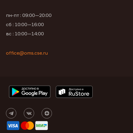
пн-пт : 09:00—20:00
сб : 10:00—16:00
вс : 10:00—14:00
office@oms.cse.ru