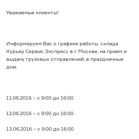
Уважаемые клиенты!
Информируем Вас о графике работы склада
Курьер Сервис Экспресс в г. Москве, на прием и
выдачу грузовых отправлений, в праздничные
дни:
11.06.2016 – с 9:00 до 16:00
12.06.2016 – с 9:00 до 16:00
13.06.2016 – с 9:00 до 16:00