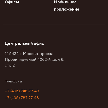
Офисы
Мобильное
приложение
Центральный офис
115432, г Москва, проезд
Проектируемый 4062-й, дом 6,
стр 2
Телефоны
+7 (495) 748-77-48
+7 (495) 787-77-48