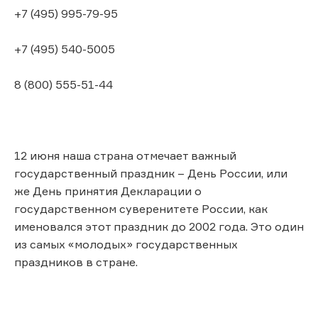
+7 (495) 995-79-95
+7 (495) 540-5005
8 (800) 555-51-44
12 июня наша страна отмечает важный
государственный праздник – День России, или
же День принятия Декларации о
государственном суверенитете России, как
именовался этот праздник до 2002 года. Это один
из самых «молодых» государственных
праздников в стране.