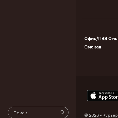
Офис/ПВЗ Омск
Омская
© 2026 «Курьер