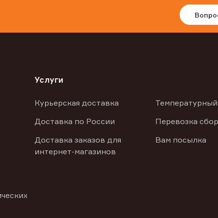
Вопро
Услуги
Курьерская доставка
Температурный
Доставка по России
Перевозка сбор
Доставка заказов для
Вам посылка
интернет-магазинов
ических