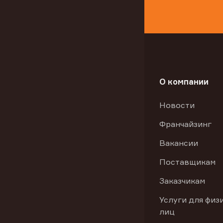
О компании
Новости
Франчайзинг
Вакансии
Поставщикам
Заказчикам
Услуги для физ
лиц