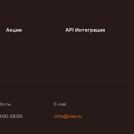
Акции
API Интеграция
аботы
E-mail
9:00-18:00
info@cse.ru