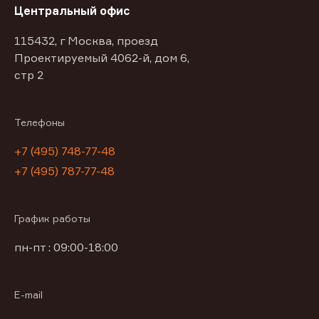
Центральный офис
115432, г Москва, проезд
Проектируемый 4062-й, дом 6,
стр 2
Телефоны
+7 (495) 748-77-48
+7 (495) 787-77-48
График работы
пн-пт : 09:00-18:00
E-mail