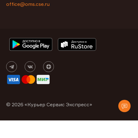
office@oms.cse.ru
© 2026 «Курьер Сервис Экспресс»