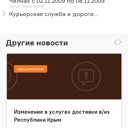
Челнах с 02.11.2009 по 08.11.2009
29 октября, 2009
Курьерская служба и дороги...
Другие новости
уведомления
Изменение в услугах доставки в/из
Республики Крым