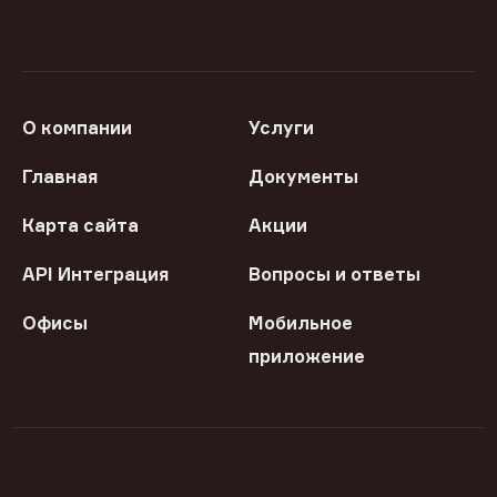
О компании
Услуги
Главная
Документы
Карта сайта
Акции
API Интеграция
Вопросы и ответы
Офисы
Мобильное
приложение