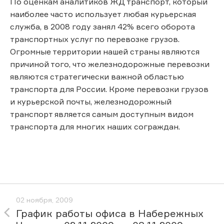
По оценкам аналитиков ЖД транспорт, который
наиболее часто использует любая курьерская
служба, в 2008 году занял 42% всего оборота
транспортных услуг по перевозке грузов.
Огромные территории нашей страны являются
причиной того, что железнодорожные перевозки
являются стратегически важной областью
транспорта для России. Кроме перевозки грузов
и курьерской почты, железнодорожный
транспорт является самым доступным видом
транспорта для многих наших сограждан.
02 ноября, 2009
График работы офиса в Набережных