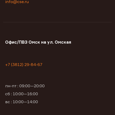
info@cse.ru
Офис/ПВЗ Омск на ул. Омская
+7 (3812) 29-84-67
пн-пт : 09:00—20:00
сб : 10:00—16:00
вс : 10:00—14:00