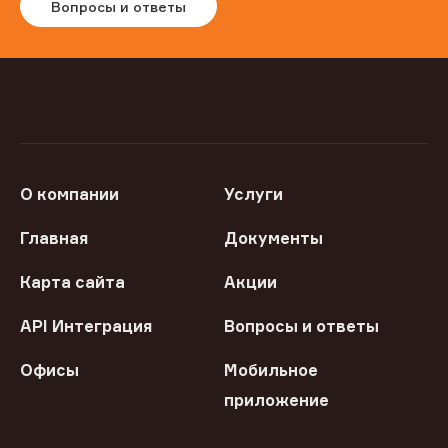
Вопросы и ответы
О компании
Услуги
Главная
Документы
Карта сайта
Акции
API Интеграция
Вопросы и ответы
Офисы
Мобильное
приложение