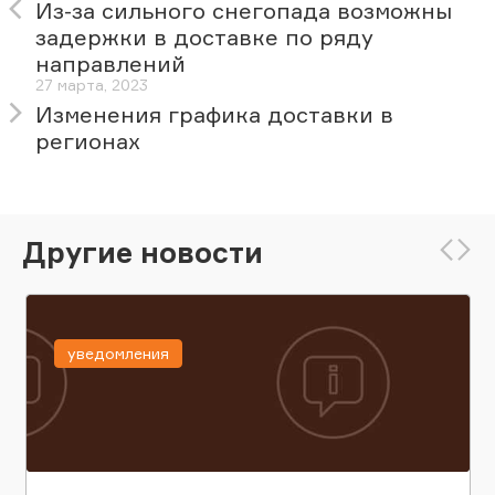
Из-за сильного снегопада возможны
задержки в доставке по ряду
направлений
27 марта, 2023
Изменения графика доставки в
регионах
Другие новости
уведомления