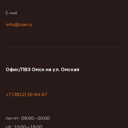
E-mail
info@cse.ru
Офис/ПВЗ Омск на ул. Омская
+7 (3812) 29-84-67
пн-пт : 09:00—20:00
сб : 10:00—16:00