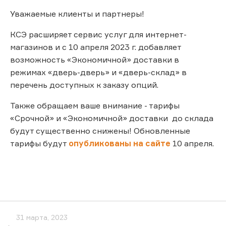
Уважаемые клиенты и партнеры!
КСЭ расширяет сервис услуг для интернет-
магазинов и с 10 апреля 2023 г. добавляет
возможность «Экономичной» доставки в
режимах «дверь-дверь» и «дверь-склад» в
перечень доступных к заказу опций.
Также обращаем ваше внимание - тарифы
«Срочной» и «Экономичной» доставки до склада
будут существенно снижены! Обновленные
тарифы будут
опубликованы на сайте
10 апреля.
31 марта, 2023