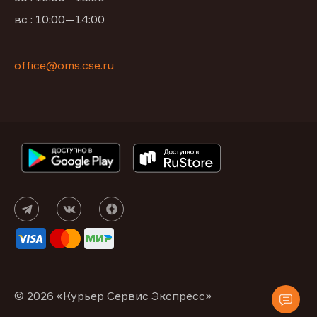
вс : 10:00—14:00
office@oms.cse.ru
© 2026 «Курьер Сервис Экспресс»