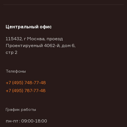
Центральный офис
115432, г Москва, проезд
Проектируемый 4062-й, дом 6,
стр 2
Телефоны
+7 (495) 748-77-48
+7 (495) 787-77-48
График работы
пн-пт : 09:00-18:00