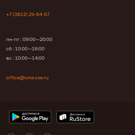
+7 (3812) 29-84-67
пн-пт : 09:00—20:00
сб : 10:00—16:00
вс : 10:00—14:00
office@oms.cse.ru