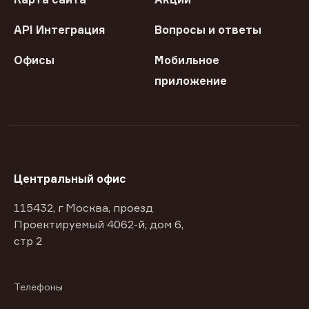
API Интеграция
Вопросы и ответы
Офисы
Мобильное
приложение
Центральный офис
115432, г Москва, проезд
Проектируемый 4062-й, дом 6,
стр 2
Телефоны