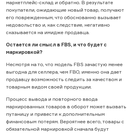
маркетплейс-склад и обратно. В результате
покупатели, ожидающие новый товар, получают
его поврежденным, что обоснованно вызывает
недовольство и, как следствие, негативно
сказывается на имидже продавца.
Остается ли смысл в FBS, и что будет с
маркировкой?
Несмотря на то, что модель FBS зачастую менее
выгодна для селлера, чем FBO, именно она дает
продавцу возможность следить за качеством и
товарным видом своей продукции.
Процесс вывода и повторного ввода
маркированных товаров в оборот может вызвать
путаницу и привести к дополнительным
финансовым потерям. Вероятнее всего, товары с
обязательной маркировкой сначала будут