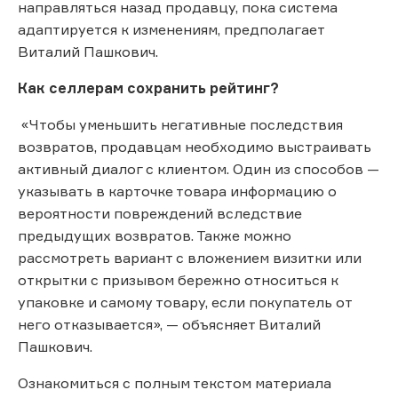
направляться назад продавцу, пока система
адаптируется к изменениям, предполагает
Виталий Пашкович.
Как селлерам сохранить рейтинг?
«Чтобы уменьшить негативные последствия
возвратов, продавцам необходимо выстраивать
активный диалог с клиентом. Один из способов —
указывать в карточке товара информацию о
вероятности повреждений вследствие
предыдущих возвратов. Также можно
рассмотреть вариант с вложением визитки или
открытки с призывом бережно относиться к
упаковке и самому товару, если покупатель от
него отказывается», — объясняет Виталий
Пашкович.
Ознакомиться с полным текстом материала