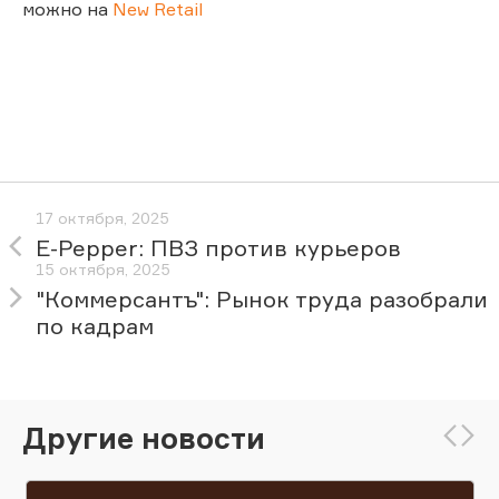
можно на
New Retail
17 октября, 2025
E-Pepper: ПВЗ против курьеров
15 октября, 2025
"Коммерсантъ": Рынок труда разобрали
по кадрам
Другие новости