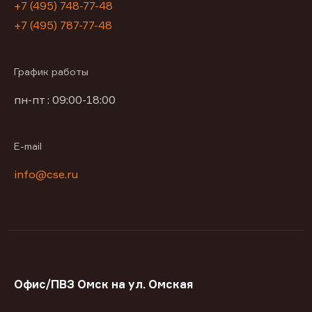
+7 (495) 748-77-48
+7 (495) 787-77-48
График работы
пн-пт : 09:00-18:00
E-mail
info@cse.ru
Офис/ПВЗ Омск на ул. Омская