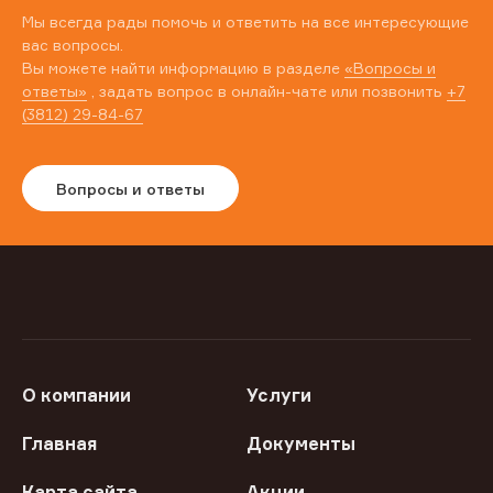
Мы всегда рады помочь и ответить на все интересующие
вас вопросы.
Вы можете найти информацию в разделе
«Вопросы и
ответы»
, задать вопрос в онлайн-чате или позвонить
+7
(3812) 29-84-67
Вопросы и ответы
О компании
Услуги
Главная
Документы
Карта сайта
Акции