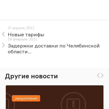
27 апреля, 2011
Новые тарифы
18 февраля, 2011
Задержки доставки по Челябинской
области...
Другие новости
уведомления