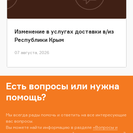
Изменение в услугах доставки в/из
Республики Крым
07 августа, 2026
Есть вопросы или нужна
помощь?
Мы всегда рады помочь и ответить на все интересующие
вас вопросы.
Вы можете найти информацию в разделе
«Вопросы и