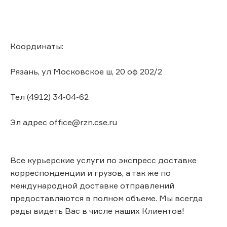
Координаты:
Рязань, ул Московское ш, 20 оф 202/2
Тел (4912) 34-04-62
Эл адрес office@rzn.cse.ru
Все курьерские услуги по экспресс доставке
корреспонденции и грузов, а так же по
международной доставке отправлений
предоставляются в полном объеме. Мы всегда
рады видеть Вас в числе наших Клиентов!