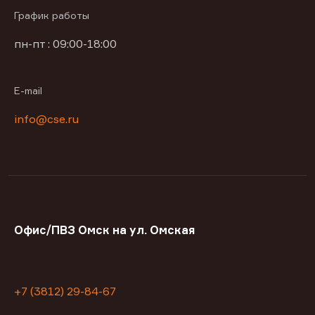
График работы
пн-пт : 09:00-18:00
E-mail
info@cse.ru
Офис/ПВЗ Омск на ул. Омская
+7 (3812) 29-84-67