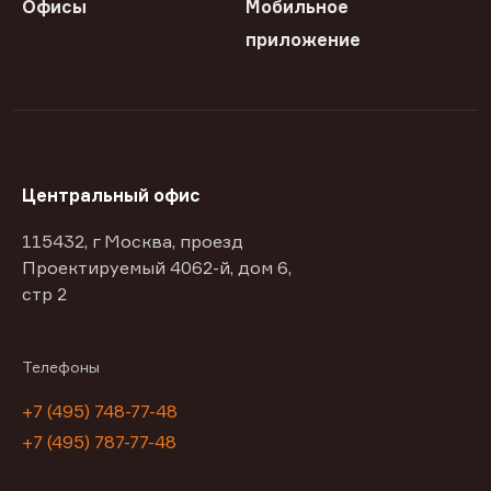
Офисы
Мобильное
приложение
Центральный офис
115432, г Москва, проезд
Проектируемый 4062-й, дом 6,
стр 2
Телефоны
+7 (495) 748-77-48
+7 (495) 787-77-48