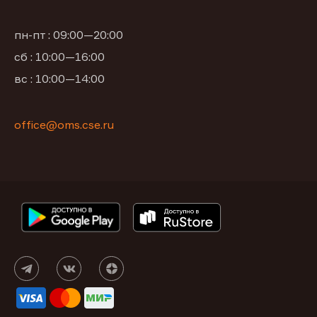
пн-пт : 09:00—20:00
сб : 10:00—16:00
вс : 10:00—14:00
office@oms.cse.ru