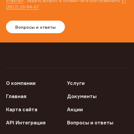
ответы»
, задать вопрос в онлайн-чате или позвонить
+7
(3812) 29-84-67
Вопросы и ответы
О компании
Услуги
Главная
Документы
Карта сайта
Акции
API Интеграция
Вопросы и ответы