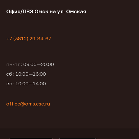
Офис/ПВЗ Омск на ул. Омская
+7 (3812) 29-84-67
пн-пт : 09:00—20:00
сб : 10:00—16:00
вс : 10:00—14:00
office@oms.cse.ru