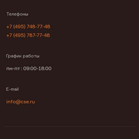
Телефоны
+7 (495) 748-77-48
+7 (495) 787-77-48
График работы
пн-пт : 09:00-18:00
E-mail
info@cse.ru