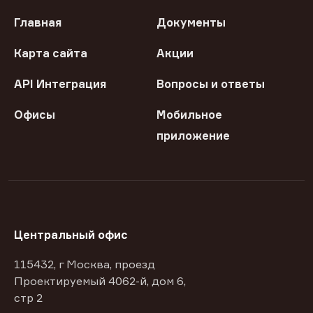
Главная
Документы
Карта сайта
Акции
API Интеграция
Вопросы и ответы
Офисы
Мобильное
приложение
Центральный офис
115432, г Москва, проезд
Проектируемый 4062-й, дом 6,
стр 2