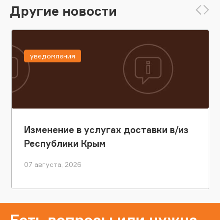
Другие новости
уведомления
Изменение в услугах доставки в/из
Республики Крым
07 августа, 2026