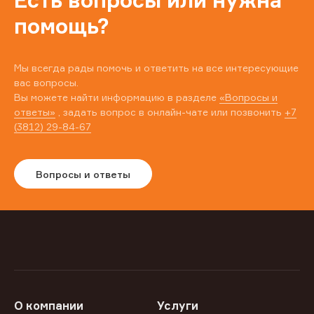
Есть вопросы или нужна
помощь?
Мы всегда рады помочь и ответить на все интересующие
вас вопросы.
Вы можете найти информацию в разделе
«Вопросы и
ответы»
, задать вопрос в онлайн-чате или позвонить
+7
(3812) 29-84-67
Вопросы и ответы
О компании
Услуги