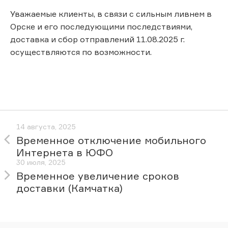
Уважаемые клиенты, в связи с сильным ливнем в
Орске и его последующими последствиями,
доставка и сбор отправлений 11.08.2025 г.
осуществляются по возможности.
14 августа, 2025
Временное отключение мобильного
Интернета в ЮФО
30 июля, 2025
Временное увеличение сроков
доставки (Камчатка)