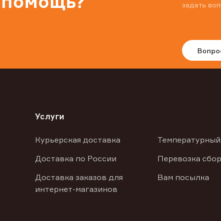
 помощь?
задать воп
Вопро
Услуги
Курьерская доставка
Температурный
Доставка по России
Перевозка сбор
Доставка заказов для
Вам посылка
интернет-магазинов