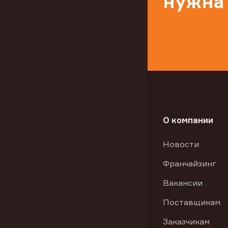
нужна
О компании
Новости
Франчайзинг
Вакансии
Поставщикам
Заказчикам