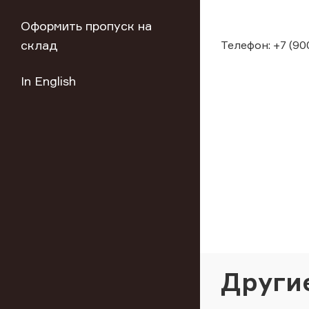
Оформить пропуск на
склад
Телефон: +7 (900
In English
Други