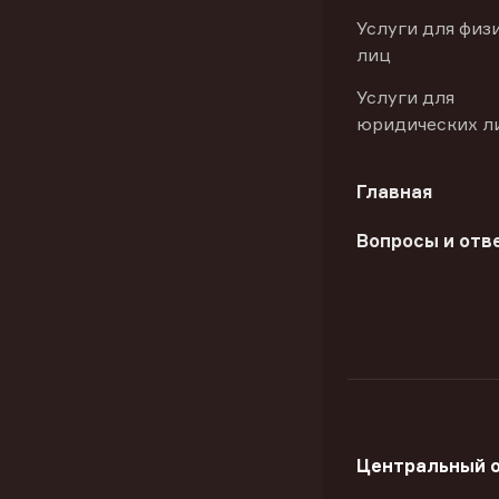
Услуги для физ
лиц
Услуги для
юридических л
Главная
Вопросы и отв
Центральный 