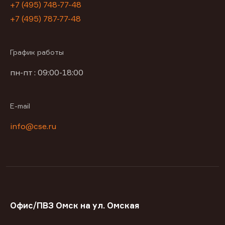
+7 (495) 748-77-48
+7 (495) 787-77-48
График работы
пн-пт : 09:00-18:00
E-mail
info@cse.ru
Офис/ПВЗ Омск на ул. Омская