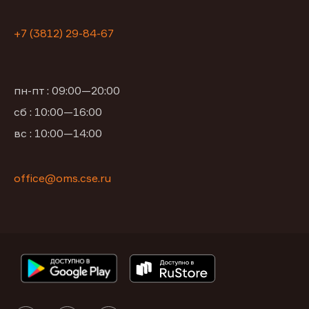
+7 (3812) 29-84-67
пн-пт : 09:00—20:00
сб : 10:00—16:00
вс : 10:00—14:00
office@oms.cse.ru