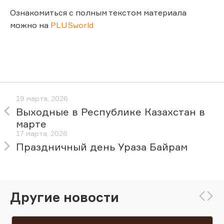
Ознакомиться с полным текстом материала
можно на
PLUSworld
19 марта, 2026
Выходные в Республике Казахстан в
марте
17 марта, 2026
Праздничный день Ураза Байрам
Другие новости