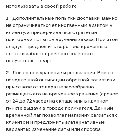
использовать в своей работе.
Дополнительные попытки доставки. Важно
не ограничиваться единственным визитом к
клиенту, а придерживаться стратегии
повторных попыток вручения заказа. При этом
следует предложить короткие временные
слоты и заблаговременно позвонить
получателю товара.
Локальное хранение и реализация. Вместо
немедленной активации обратной логистики
при отказе от товара целесообразно
размещать его на временное хранение (сроком
от 24 до 72 часов) на складе или в крупном
пункте выдачи в городе получателя. Данный
временной лаг позволяет магазину связаться с
клиентом и предложить альтернативные
варианты: изменение даты или способа