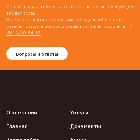
Мы всегда рады помочь и ответить на все интересующие
вас вопросы.
Вы можете найти информацию в разделе
«Вопросы и
ответы»
, задать вопрос в онлайн-чате или позвонить
+7
(3812) 29-84-67
Вопросы и ответы
О компании
Услуги
Главная
Документы