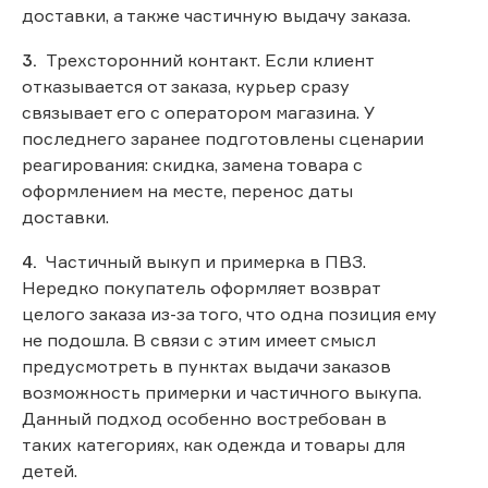
доставки, а также частичную выдачу заказа.
Трехсторонний контакт. Если клиент
отказывается от заказа, курьер сразу
связывает его с оператором магазина. У
последнего заранее подготовлены сценарии
реагирования: скидка, замена товара с
оформлением на месте, перенос даты
доставки.
Частичный выкуп и примерка в ПВЗ.
Нередко покупатель оформляет возврат
целого заказа из-за того, что одна позиция ему
не подошла. В связи с этим имеет смысл
предусмотреть в пунктах выдачи заказов
возможность примерки и частичного выкупа.
Данный подход особенно востребован в
таких категориях, как одежда и товары для
детей.