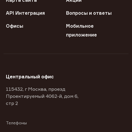
Карта сайта
Акции
API Интеграция
Вопросы и ответы
Офисы
Мобильное
приложение
Центральный офис
115432, г Москва, проезд
Проектируемый 4062-й, дом 6,
стр 2
Телефоны