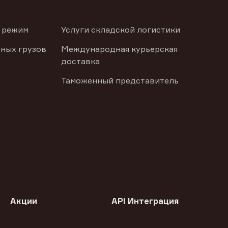
 режим
Услуги складской логистики
ных грузов
Международная курьерская
доставка
Таможенный представитель
Акции
API Интеграция