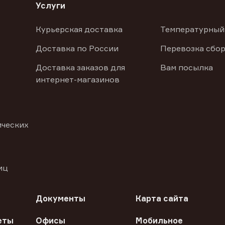
Услуги
Курьерская доставка
Температурный
Доставка по России
Перевозка сбор
Доставка заказов для
Вам посылка
интернет-магазинов
ических
иц
Документы
Карта сайта
еты
Офисы
Мобильное