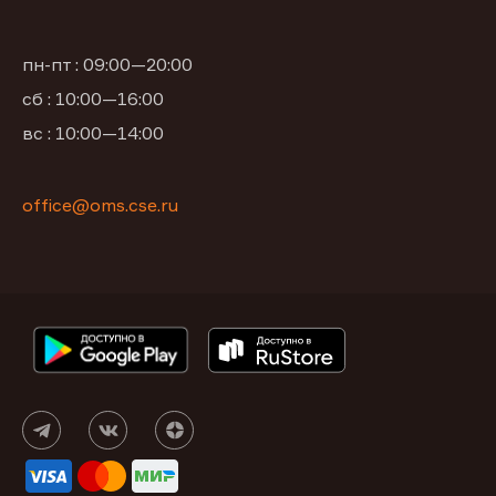
пн-пт : 09:00—20:00
сб : 10:00—16:00
вс : 10:00—14:00
office@oms.cse.ru