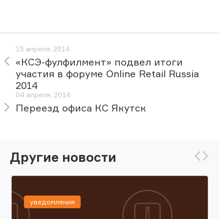
15 апреля, 2014
«КСЭ-фулфилмент» подвел итоги
участия в форуме Online Retail Russia
2014
04 апреля, 2014
Переезд офиса КС Якутск
Другие новости
уведомления