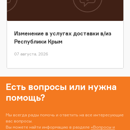
Изменение в услугах доставки в/из
Республики Крым
07 августа, 2026
Есть вопросы или нужна
помощь?
Мы всегда рады помочь и ответить на все интересующие
вас вопросы.
Вы можете найти информацию в разделе
«Вопросы и