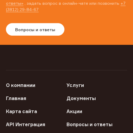
ответы»
, задать вопрос в онлайн-чате или позвонить
+7
(3812) 29-84-67
Вопросы и ответы
О компании
Услуги
Главная
Документы
Карта сайта
Акции
API Интеграция
Вопросы и ответы