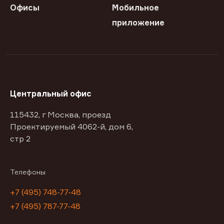
Офисы
Мобильное
приложение
Центральный офис
115432, г Москва, проезд
Проектируемый 4062-й, дом 6,
стр 2
Телефоны
+7 (495) 748-77-48
+7 (495) 787-77-48