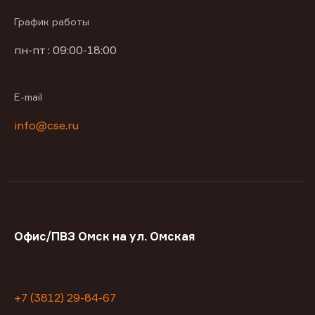
График работы
пн-пт : 09:00-18:00
E-mail
info@cse.ru
Офис/ПВЗ Омск на ул. Омская
+7 (3812) 29-84-67