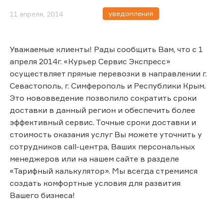
уведомления
11 апреля, 2014
Уважаемые клиенты! Рады сообщить Вам, что с 1
апреля 2014г. «Курьер Сервис Экспресс»
осуществляет прямые перевозки в направлении г.
Севастополь, г. Симферополь и Республики Крым.
Это нововведение позволило сократить сроки
доставки в данный регион и обеспечить более
эффективный сервис. Точные сроки доставки и
стоимость оказания услуг Вы можете уточнить у
сотрудников call-центра, Ваших персональных
менеджеров или на нашем сайте в разделе
«Тарифный калькулятор». Мы всегда стремимся
создать комфортные условия для развития
Вашего бизнеса!