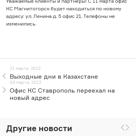
Уважаемые клиенты и партнеры! С 11 марта офис
КС Магнитогорск будет находиться по новому
адресу: ул. Ленина д. 5 офис 21. Телефоны не
изменились.
21 марта, 2013
Выходные дни в Казахстане
04 марта, 2013
Офис КС Ставрополь переехал на
новый адрес
Другие новости