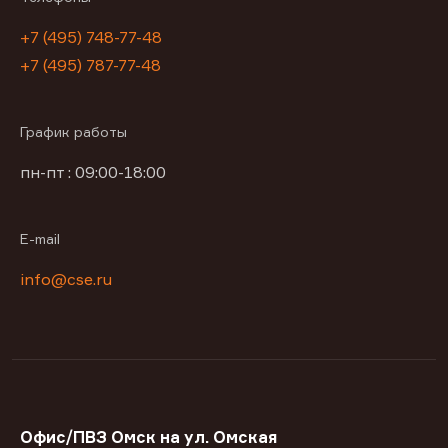
+7 (495) 748-77-48
+7 (495) 787-77-48
График работы
пн-пт : 09:00-18:00
E-mail
info@cse.ru
Офис/ПВЗ Омск на ул. Омская