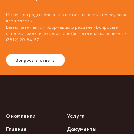
Мы всегда рады помочь и ответить на все интересующие
вас вопросы.
Вы можете найти информацию в разделе
«Вопросы и
ответы»
, задать вопрос в онлайн-чате или позвонить
+7
(3812) 29-84-67
Вопросы и ответы
О компании
Услуги
Главная
Документы