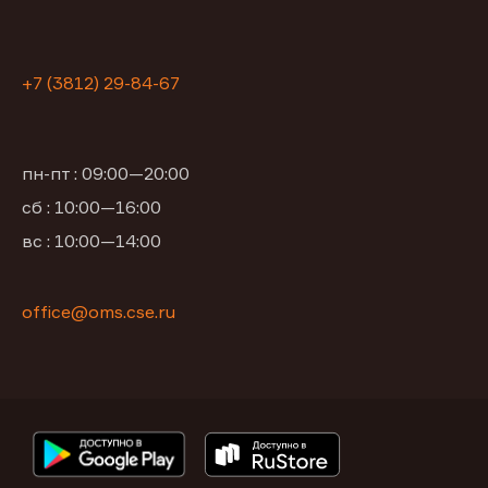
+7 (3812) 29-84-67
пн-пт : 09:00—20:00
сб : 10:00—16:00
вс : 10:00—14:00
office@oms.cse.ru