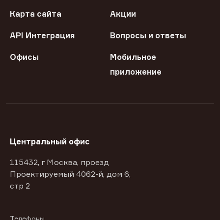
Карта сайта
Акции
API Интеграция
Вопросы и ответы
Офисы
Мобильное
приложение
Центральный офис
115432, г Москва, проезд
Проектируемый 4062-й, дом 6,
стр 2
Телефоны