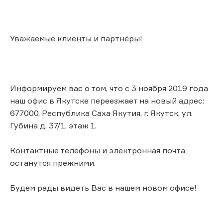
Уважаемые клиенты и партнёры!
Информируем вас о том, что с 3 ноября 2019 года
наш офис в Якутске переезжает на новый адрес:
677000, Республика Саха Якутия, г. Якутск, ул.
Губина д. 37/1, этаж 1.
Контактные телефоны и электронная почта
останутся прежними.
Будем рады видеть Вас в нашем новом офисе!