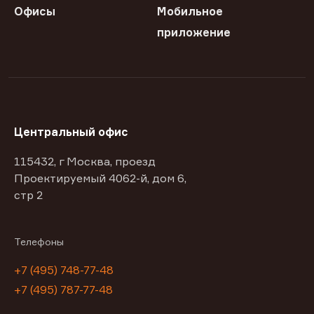
Офисы
Мобильное
приложение
Центральный офис
115432, г Москва, проезд
Проектируемый 4062-й, дом 6,
стр 2
Телефоны
+7 (495) 748-77-48
+7 (495) 787-77-48