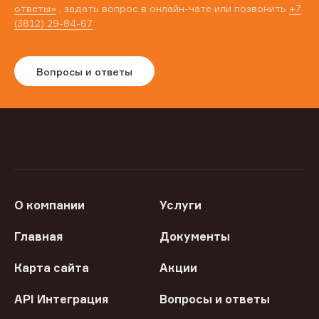
ответы»
, задать вопрос в онлайн-чате или позвонить
+7
(3812) 29-84-67
Вопросы и ответы
О компании
Услуги
Главная
Документы
Карта сайта
Акции
API Интеграция
Вопросы и ответы