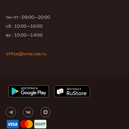
пн-пт : 09:00—20:00
сб : 10:00—16:00
вс : 10:00—14:00
office@oms.cse.ru