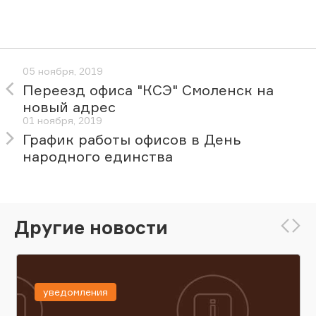
05 ноября, 2019
Переезд офиса "КСЭ" Смоленск на
новый адрес
01 ноября, 2019
График работы офисов в День
народного единства
Другие новости
уведомления