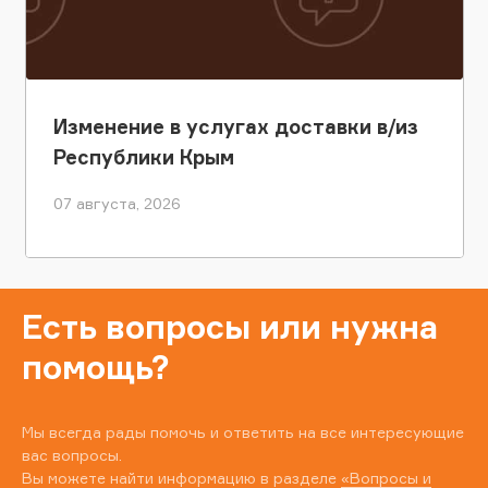
Изменение в услугах доставки в/из
Республики Крым
07 августа, 2026
Есть вопросы или нужна
помощь?
Мы всегда рады помочь и ответить на все интересующие
вас вопросы.
Вы можете найти информацию в разделе
«Вопросы и