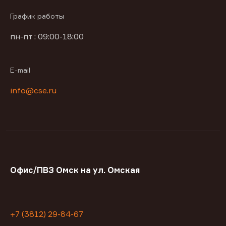
График работы
пн-пт : 09:00-18:00
E-mail
info@cse.ru
Офис/ПВЗ Омск на ул. Омская
+7 (3812) 29-84-67