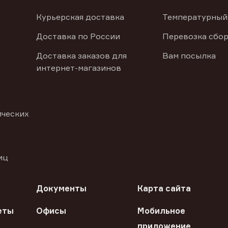
Курьерская доставка
Температурный
Доставка по России
Перевозка сбор
Доставка заказов для
Вам посылка
интернет-магазинов
ических
иц
Документы
Карта сайта
еты
Офисы
Мобильное
приложение