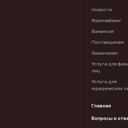
Новости
Франчайзинг
Вакансии
Поставщикам
Заказчикам
Услуги для физ
лиц
Услуги для
юридических л
Главная
Вопросы и отв