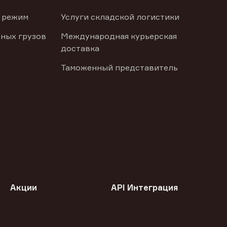
 режим
Услуги складской логистики
ных грузов
Международная курьерская
доставка
Таможенный представитель
Акции
API Интеграция