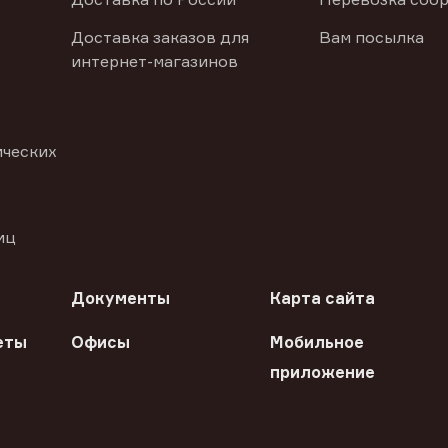
Доставка заказов для
Вам посылка
интернет-магазинов
ических
иц
Документы
Карта сайта
еты
Офисы
Мобильное
приложение