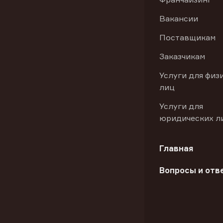
Вакансии
Поставщикам
Заказчикам
Услуги для физ
лиц
Услуги для
юридических л
Главная
Вопросы и отв