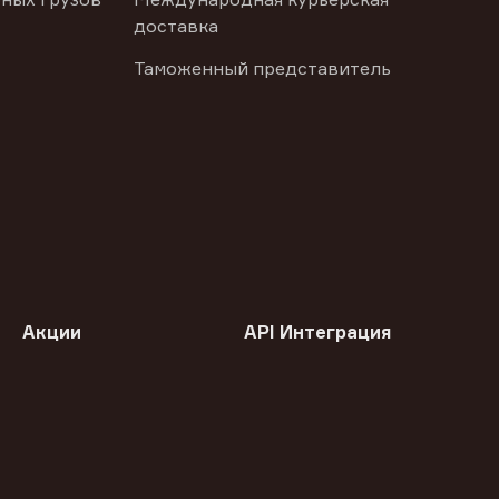
доставка
Таможенный представитель
Акции
API Интеграция