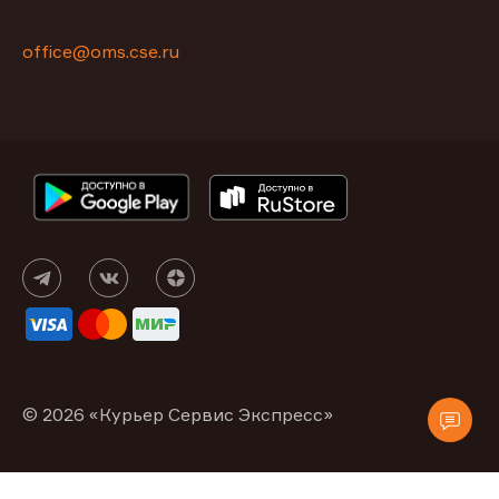
office@oms.cse.ru
© 2026 «Курьер Сервис Экспресс»