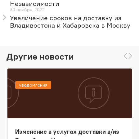
Независимости
30 ноября, 2022
Увеличение сроков на доставку из
Владивостока и Хабаровска в Москву
Другие новости
уведомления
Изменение в услугах доставки в/из