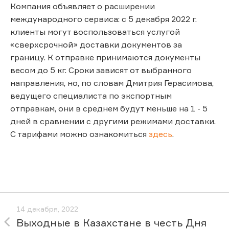
Компания объявляет о расширении
международного сервиса: с 5 декабря 2022 г.
клиенты могут воспользоваться услугой
«сверхсрочной» доставки документов за
границу. К отправке принимаются документы
весом до 5 кг. Сроки зависят от выбранного
направления, но, по словам Дмитрия Герасимова,
ведущего специалиста по экспортным
отправкам, они в среднем будут меньше на 1 - 5
дней в сравнении с другими режимами доставки.
С тарифами можно ознакомиться
здесь
.
14 декабря, 2022
Выходные в Казахстане в честь Дня