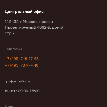
Центральный офис
115432, г Москва, проезд
Проектируемый 4062-й, дом 6,
стр 2
Телефоны
+7 (495) 748-77-48
+7 (495) 787-77-48
График работы
пн-пт : 09:00-18:00
E-mail