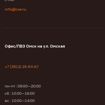
info@cse.ru
Офис/ПВЗ Омск на ул. Омская
+7 (3812) 29-84-67
пн-пт : 09:00—20:00
сб : 10:00—16:00
вс : 10:00—14:00