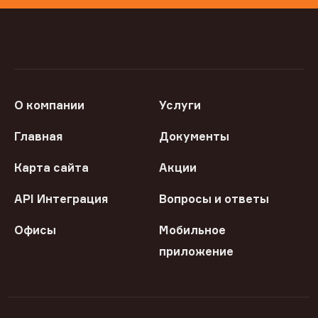
О компании
Услуги
Главная
Документы
Карта сайта
Акции
API Интеграция
Вопросы и ответы
Офисы
Мобильное
приложение