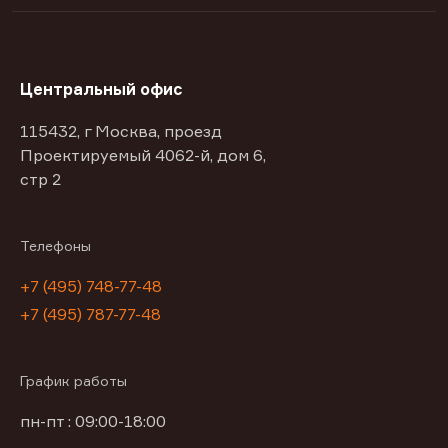
Центральный офис
115432, г Москва, проезд
Проектируемый 4062-й, дом 6,
стр 2
Телефоны
+7 (495) 748-77-48
+7 (495) 787-77-48
График работы
пн-пт : 09:00-18:00