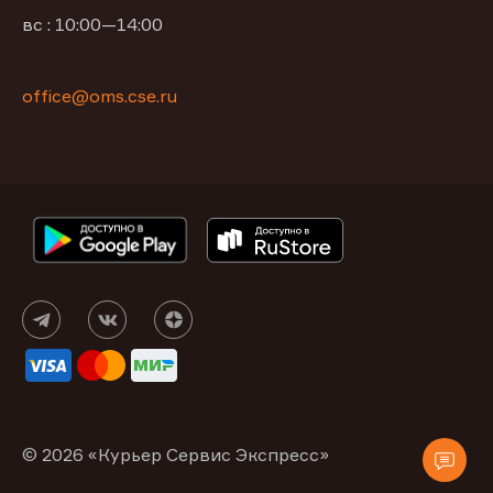
вс : 10:00—14:00
office@oms.cse.ru
© 2026 «Курьер Сервис Экспресс»