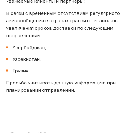
Уважаемые клиенты и партнёры!
В связи с временным отсутствием регулярного
авиасообщения в странах транзита, возможны
увеличения сроков доставки по следующим
направлениям:
Азербайджан,
Узбекистан,
Грузия.
Просьба учитывать данную информацию при
планировании отправлений.