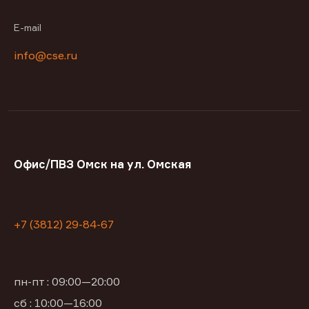
E-mail
info@cse.ru
Офис/ПВЗ Омск на ул. Омская
+7 (3812) 29-84-67
пн-пт : 09:00—20:00
сб : 10:00—16:00