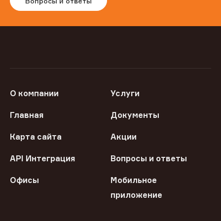
Вопросы и ответы
О компании
Услуги
Главная
Документы
Карта сайта
Акции
API Интеграция
Вопросы и ответы
Офисы
Мобильное
приложение