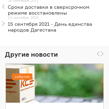
26 сентября, 2021
Сроки доставки в сверхсрочном
режиме восстановлены
14 сентября, 2021
15 сентября 2021 - День единства
народов Дагестана
Другие новости
события