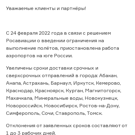
Уважаемые клиенты и партнёры!
С 24 февраля 2022 года в связи с решением
Росавиации о введении ограничения на
выполнение полётов, приостановлена работа
аэропортов на юге России.
Увеличены сроки доставки срочных и
сверхсрочных отправлений в города: Абакан,
Анапа, Астрахань, Барнаул, Иркутск, Кемерово,
Краснодар, Красноярск, Курган, Магнитогорск,
Махачкала, Минеральные воды, Новокузнецк,
Новороссийск, Новосибирск, Ростов-на-Дону,
Симферополь, Сочи, Ставрополь, Томск.
Отклонения от заявленных сроков составляют от
1 до 3 рабочих дней.