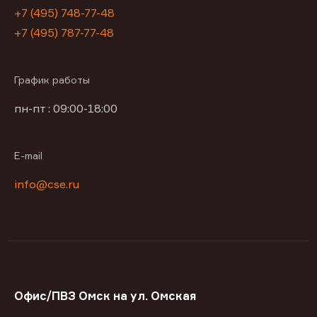
+7 (495) 748-77-48
+7 (495) 787-77-48
График работы
пн-пт : 09:00-18:00
E-mail
info@cse.ru
Офис/ПВЗ Омск на ул. Омская