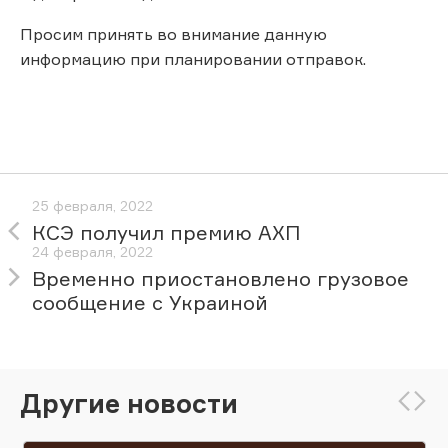
Просим принять во внимание данную
информацию при планировании отправок.
25 февраля, 2022
КСЭ получил премию АХП
24 февраля, 2022
Временно приостановлено грузовое
сообщение с Украиной
Другие новости