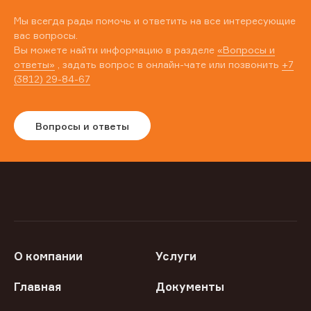
Мы всегда рады помочь и ответить на все интересующие
вас вопросы.
Вы можете найти информацию в разделе
«Вопросы и
ответы»
, задать вопрос в онлайн-чате или позвонить
+7
(3812) 29-84-67
Вопросы и ответы
О компании
Услуги
Главная
Документы