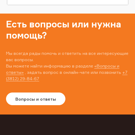
Есть вопросы или нужна
помощь?
Мы всегда рады помочь и ответить на все интересующие
вас вопросы.
Вы можете найти информацию в разделе
«Вопросы и
ответы»
, задать вопрос в онлайн-чате или позвонить
+7
(3812) 29-84-67
Вопросы и ответы