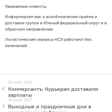
Уважаемые клиенты,
Информируем вас о возобновлении приёма и
доставки грузов в Южный федеральный округ и в
обратном направлении.
Логистические сервисы КСЭ работают без
изменений.
03 июля, 2023
Коммерсантъ: Курьерам доставили
зарплаты
26 июня, 2023
Выходные и праздничные дни в