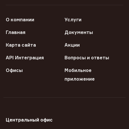
О компании
Услуги
Главная
Документы
Карта сайта
Акции
API Интеграция
Вопросы и ответы
Офисы
Мобильное
приложение
Центральный офис