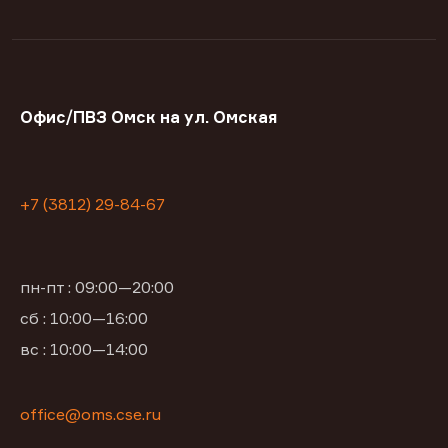
Офис/ПВЗ Омск на ул. Омская
+7 (3812) 29-84-67
пн-пт : 09:00—20:00
сб : 10:00—16:00
вс : 10:00—14:00
office@oms.cse.ru