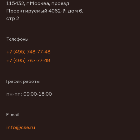
115432, г Москва, проезд
Проектируемый 4062-й, дом 6,
стр 2
Телефоны
+7 (495) 748-77-48
+7 (495) 787-77-48
График работы
пн-пт : 09:00-18:00
E-mail
info@cse.ru