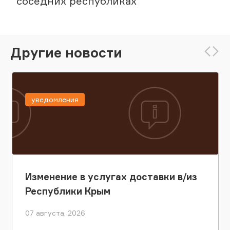
соседних республиках
Другие новости
уведомления
Изменение в услугах доставки в/из
Республики Крым
07 августа, 2026