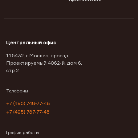
Центральный офис
115432, г Москва, проезд
Проектируемый 4062-й, дом 6,
стр 2
Телефоны
+7 (495) 748-77-48
+7 (495) 787-77-48
График работы