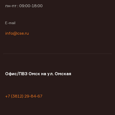
пн-пт : 09:00-18:00
E-mail
info@cse.ru
Офис/ПВЗ Омск на ул. Омская
+7 (3812) 29-84-67