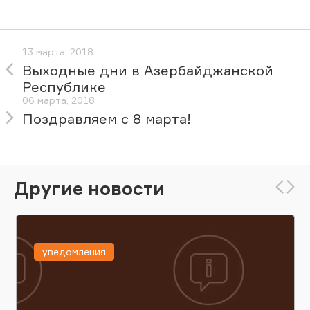
13 марта, 2018
Выходные дни в Азербайджанской
Республике
06 марта, 2018
Поздравляем с 8 марта!
Другие новости
уведомления