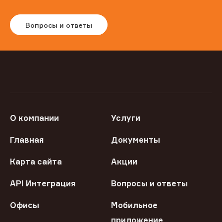
Вопросы и ответы
О компании
Услуги
Главная
Документы
Карта сайта
Акции
API Интеграция
Вопросы и ответы
Офисы
Мобильное
приложение