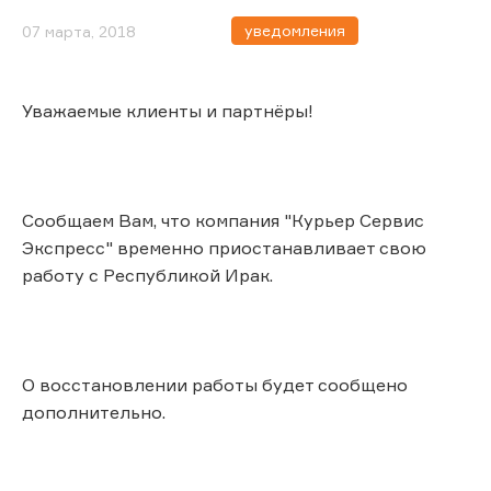
уведомления
07 марта, 2018
Уважаемые клиенты и партнёры!
Сообщаем Вам, что компания "Курьер Сервис
Экспресс" временно приостанавливает свою
работу с Республикой Ирак.
О восстановлении работы будет сообщено
дополнительно.