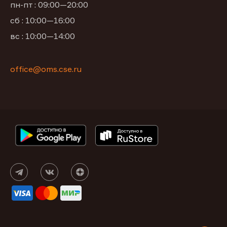
пн-пт : 09:00—20:00
сб : 10:00—16:00
вс : 10:00—14:00
office@oms.cse.ru