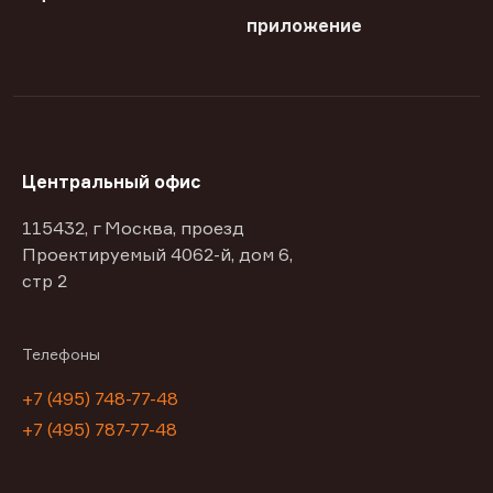
приложение
Центральный офис
115432, г Москва, проезд
Проектируемый 4062-й, дом 6,
стр 2
Телефоны
+7 (495) 748-77-48
+7 (495) 787-77-48