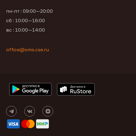
пн-пт : 09:00—20:00
сб : 10:00—16:00
вс : 10:00—14:00
office@oms.cse.ru