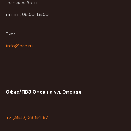
График работы
пн-пт : 09:00-18:00
E-mail
info@cse.ru
Офис/ПВЗ Омск на ул. Омская
+7 (3812) 29-84-67