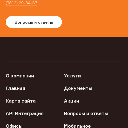
(3812) 29-84-67
Вопросы и ответы
О компании
Услуги
Главная
Документы
Карта сайта
Акции
API Интеграция
Вопросы и ответы
Офисы
Мобильное