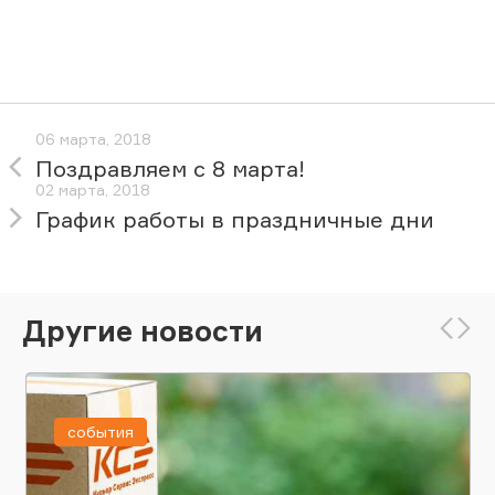
06 марта, 2018
Поздравляем с 8 марта!
02 марта, 2018
График работы в праздничные дни
Другие новости
события