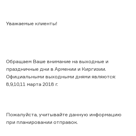
Уважаемые клиенты!
Обращаем Ваше внимание на выходные и
праздничные дни в Армении и Киргизии.
Официальными выходными днями являются:
8,9,10,11 марта 2018 г.
Пожалуйста, учитывайте данную информацию
при планировании отправок.