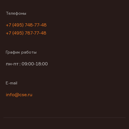
Телефоны
+7 (495) 748-77-48
+7 (495) 787-77-48
График работы
пн-пт : 09:00-18:00
E-mail
info@cse.ru