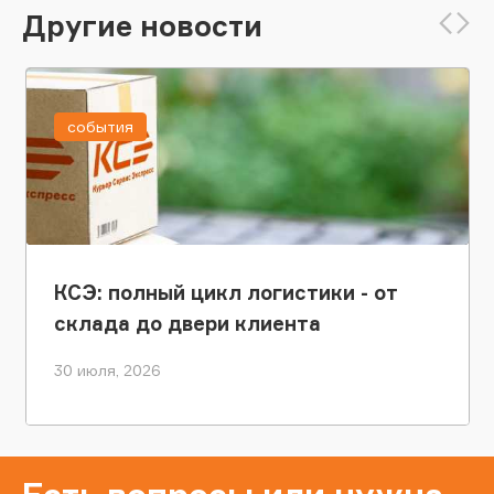
Другие новости
события
КСЭ: полный цикл логистики - от
склада до двери клиента
30 июля, 2026