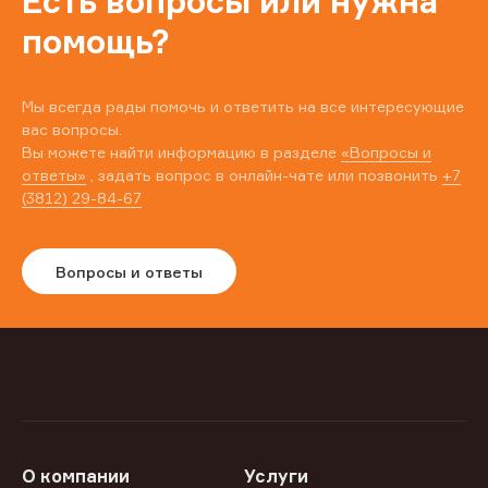
Есть вопросы или нужна
помощь?
Мы всегда рады помочь и ответить на все интересующие
вас вопросы.
Вы можете найти информацию в разделе
«Вопросы и
ответы»
, задать вопрос в онлайн-чате или позвонить
+7
(3812) 29-84-67
Вопросы и ответы
О компании
Услуги