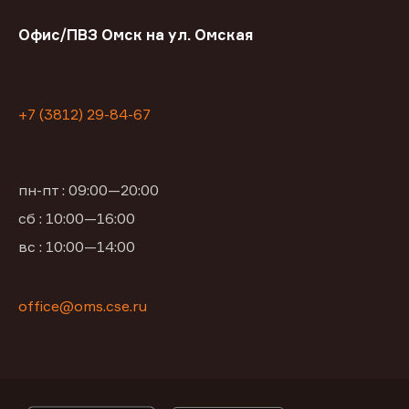
Офис/ПВЗ Омск на ул. Омская
+7 (3812) 29-84-67
пн-пт : 09:00—20:00
сб : 10:00—16:00
вс : 10:00—14:00
office@oms.cse.ru