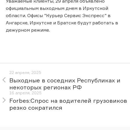
Уважаемые клиенты, 29 апреля объявлено
официальным выходным днем в Иркутской
области. Офисы "Курьер Сервис Экспресс" в
Ангарске, Иркутске и Братске будут работать в
дежурном режиме.
22 апреля, 2025
Выходные в соседних Республиках и
некоторых регионах РФ
16 апреля, 2025
Forbes:Спрос на водителей грузовиков
резко сократился