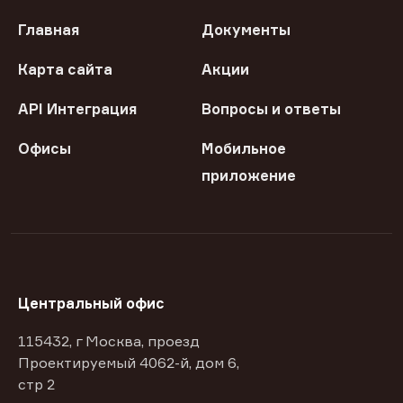
Главная
Документы
Карта сайта
Акции
API Интеграция
Вопросы и ответы
Офисы
Мобильное
приложение
Центральный офис
115432, г Москва, проезд
Проектируемый 4062-й, дом 6,
стр 2