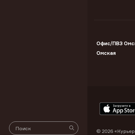
Офис/ПВЗ Омск
Омская
© 2026 «Курьер