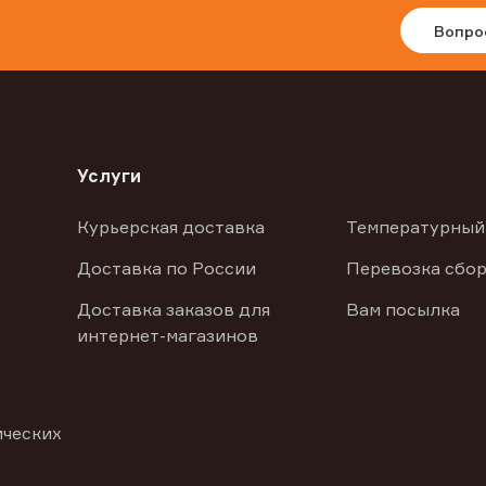
Вопро
Услуги
Курьерская доставка
Температурный
Доставка по России
Перевозка сбор
Доставка заказов для
Вам посылка
интернет-магазинов
ических