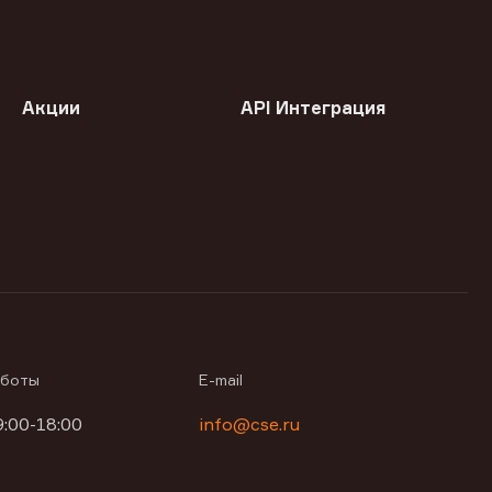
Акции
API Интеграция
аботы
E-mail
9:00-18:00
info@cse.ru