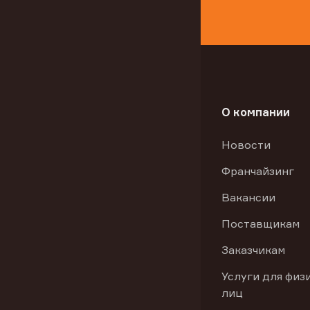
О компании
Новости
Франчайзинг
Вакансии
Поставщикам
Заказчикам
Услуги для физ
лиц