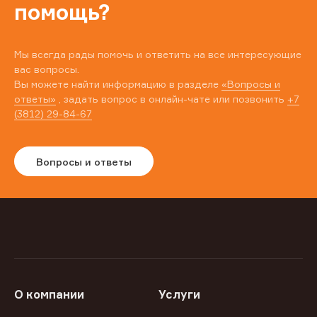
помощь?
Мы всегда рады помочь и ответить на все интересующие
вас вопросы.
Вы можете найти информацию в разделе
«Вопросы и
ответы»
, задать вопрос в онлайн-чате или позвонить
+7
(3812) 29-84-67
Вопросы и ответы
О компании
Услуги