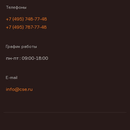
Телефоны
+7 (495) 748-77-48
+7 (495) 787-77-48
График работы
пн-пт : 09:00-18:00
E-mail
info@cse.ru