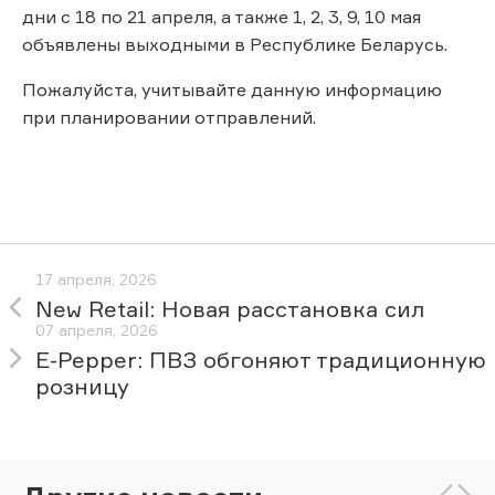
дни с 18 по 21 апреля, а также 1, 2, 3, 9, 10 мая
объявлены выходными в Республике Беларусь.
Пожалуйста, учитывайте данную информацию
при планировании отправлений.
17 апреля, 2026
New Retail: Новая расстановка сил
07 апреля, 2026
E-Pepper: ПВЗ обгоняют традиционную
розницу