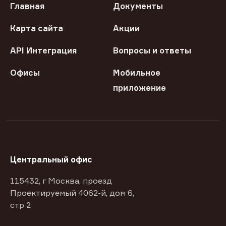
Главная
Документы
Карта сайта
Акции
API Интеграция
Вопросы и ответы
Офисы
Мобильное
приложение
Центральный офис
115432, г Москва, проезд
Проектируемый 4062-й, дом 6,
стр 2