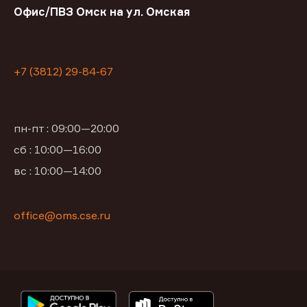
Офис/ПВЗ Омск на ул. Омская
+7 (3812) 29-84-67
пн-пт : 09:00—20:00
сб : 10:00—16:00
вс : 10:00—14:00
office@oms.cse.ru