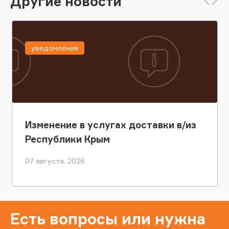
Другие новости
уведомления
Изменение в услугах доставки в/из
Республики Крым
07 августа, 2026
Есть вопросы или нужна