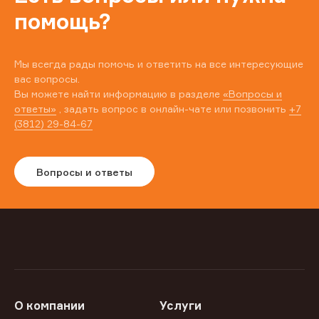
помощь?
Мы всегда рады помочь и ответить на все интересующие
вас вопросы.
Вы можете найти информацию в разделе
«Вопросы и
ответы»
, задать вопрос в онлайн-чате или позвонить
+7
(3812) 29-84-67
Вопросы и ответы
О компании
Услуги