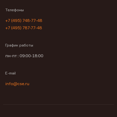
Телефоны
+7 (495) 748-77-48
+7 (495) 787-77-48
График работы
пн-пт : 09:00-18:00
E-mail
info@cse.ru