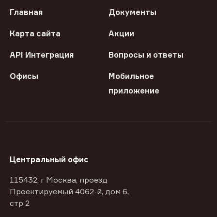
Главная
Документы
Карта сайта
Акции
API Интеграция
Вопросы и ответы
Офисы
Мобильное
приложение
Центральный офис
115432, г Москва, проезд
Проектируемый 4062-й, дом 6,
стр 2