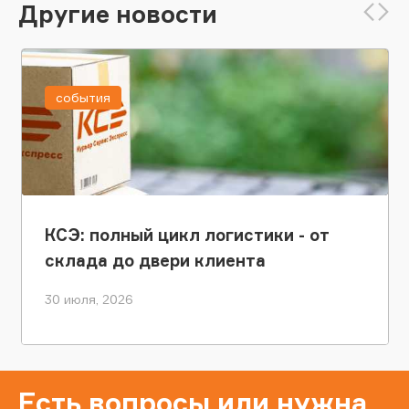
Другие новости
события
КСЭ: полный цикл логистики - от
склада до двери клиента
30 июля, 2026
Есть вопросы или нужна