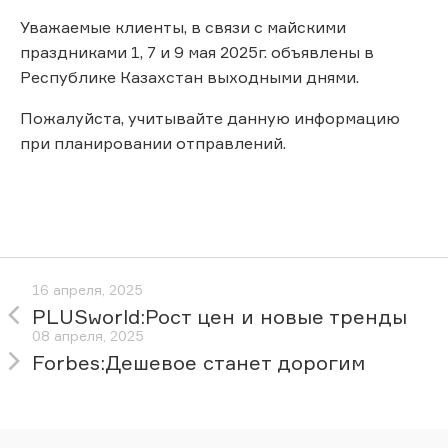
Уважаемые клиенты, в связи с майскими
праздниками 1, 7 и 9 мая 2025г. объявлены в
Республике Казахстан выходными днями.
Пожалуйста, учитывайте данную информацию
при планировании отправлений.
16 апреля, 2025
PLUSworld:Рост цен и новые тренды
08 апреля, 2025
Forbes:Дешевое станет дорогим