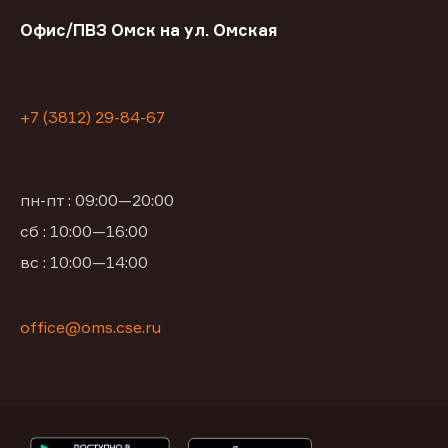
Офис/ПВЗ Омск на ул. Омская
+7 (3812) 29-84-67
пн-пт : 09:00—20:00
сб : 10:00—16:00
вс : 10:00—14:00
office@oms.cse.ru