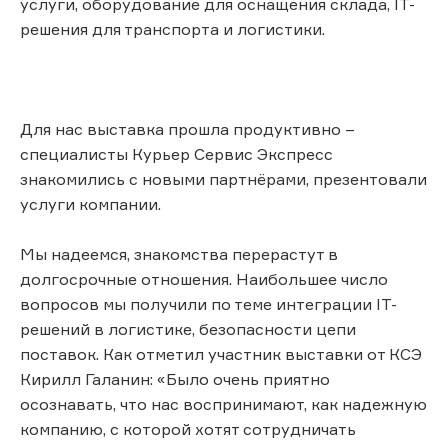
услуги, оборудование для оснащения склада, IT-
решения для транспорта и логистики.
Для нас выставка прошла продуктивно –
специалисты Курьер Сервис Экспресс
знакомились с новыми партнёрами, презентовали
услуги компании.
Мы надеемся, знакомства перерастут в
долгосрочные отношения. Наибольшее число
вопросов мы получили по теме интеграции IT-
решений в логистике, безопасности цепи
поставок. Как отметил участник выставки от КСЭ
Кирилл Галанин: «Было очень приятно
осознавать, что нас воспринимают, как надежную
компанию, с которой хотят сотрудничать