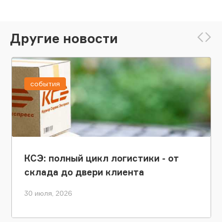
Другие новости
события
КСЭ: полный цикл логистики - от
склада до двери клиента
30 июля, 2026