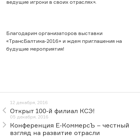
ведущие игроки в своих отраслях».
Благодарим организаторов выставки
«ТрансБалтика-2016» и ждем приглашения на
будущие мероприятия!
12 декабря, 2016
Открыт 100-й филиал КСЭ!
05 декабря, 2016
Конференция Е-КоммерсЪ – честный
взгляд на развитие отрасли