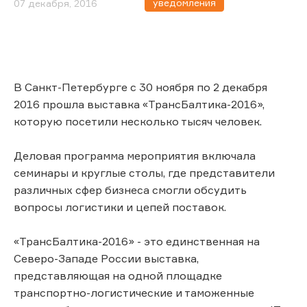
уведомления
07 декабря, 2016
В Санкт-Петербурге с 30 ноября по 2 декабря
2016 прошла выставка «ТрансБалтика-2016»,
которую посетили несколько тысяч человек.
Деловая программа мероприятия включала
семинары и круглые столы, где представители
различных сфер бизнеса смогли обсудить
вопросы логистики и цепей поставок.
«ТрансБалтика-2016» - это единственная на
Северо-Западе России выставка,
представляющая на одной площадке
транспортно-логистические и таможенные