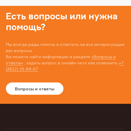
Есть вопросы или нужна
помощь?
Мы всегда рады помочь и ответить на все интересующие
вас вопросы.
Вы можете найти информацию в разделе
«Вопросы и
ответы»
, задать вопрос в онлайн-чате или позвонить
+7
(3812) 29-84-67
Вопросы и ответы