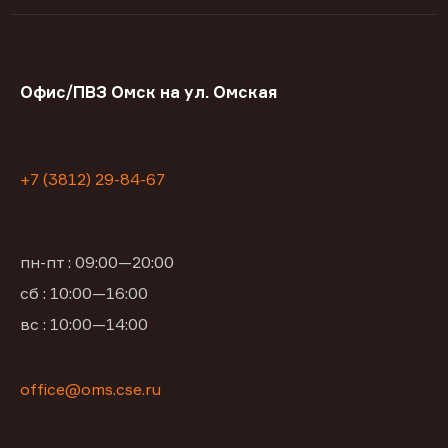
Офис/ПВЗ Омск на ул. Омская
+7 (3812) 29-84-67
пн-пт : 09:00—20:00
сб : 10:00—16:00
вс : 10:00—14:00
office@oms.cse.ru