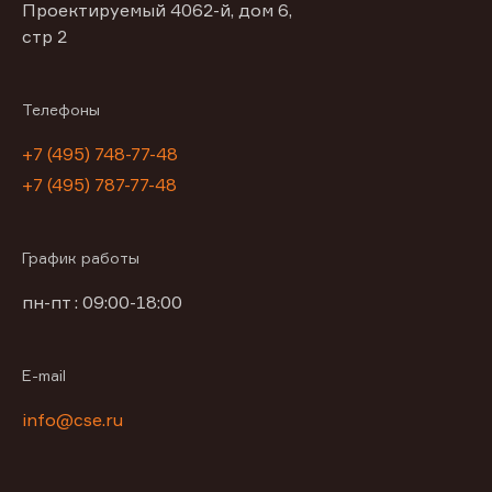
Проектируемый 4062-й, дом 6,
стр 2
Телефоны
+7 (495) 748-77-48
+7 (495) 787-77-48
График работы
пн-пт : 09:00-18:00
E-mail
info@cse.ru