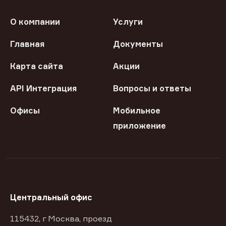
О компании
Услуги
Главная
Документы
Карта сайта
Акции
API Интеграция
Вопросы и ответы
Офисы
Мобильное
приложение
Центральный офис
115432, г Москва, проезд