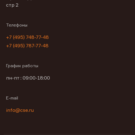
стр 2
Телефоны
+7 (495) 748-77-48
+7 (495) 787-77-48
График работы
пн-пт : 09:00-18:00
E-mail
info@cse.ru