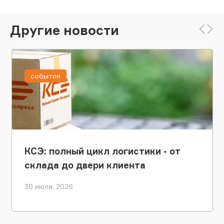
Другие новости
события
КСЭ: полный цикл логистики - от
склада до двери клиента
30 июля, 2026