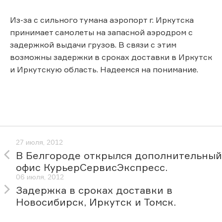
Из-за с сильного тумана аэропорт г. Иркутска
принимает самолеты на запасной аэродром с
задержкой выдачи грузов. В связи с этим
возможны задержки в сроках доставки в Иркутск
и Иркутскую область. Надеемся на понимание.
27 июля, 2012
В Белгороде открылся дополнительный
офис КурьерСервисЭкспресс.
06 июля, 2012
Задержка в сроках доставки в
Новосибирск, Иркутск и Томск.