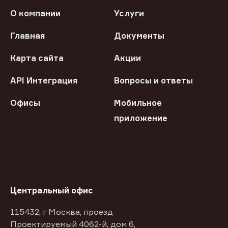
О компании
Услуги
Главная
Документы
Карта сайта
Акции
API Интеграция
Вопросы и ответы
Офисы
Мобильное
приложение
Центральный офис
115432, г Москва, проезд
Проектируемый 4062-й, дом 6,