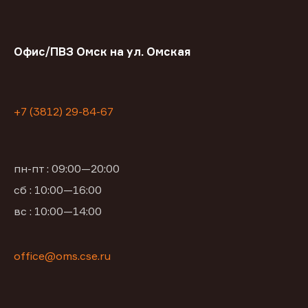
Офис/ПВЗ Омск на ул. Омская
+7 (3812) 29-84-67
пн-пт : 09:00—20:00
сб : 10:00—16:00
вс : 10:00—14:00
office@oms.cse.ru