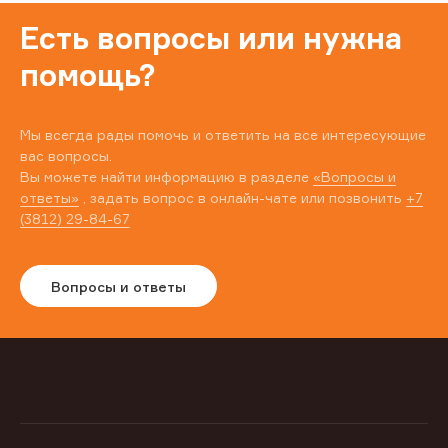
Есть вопросы или нужна
помощь?
Мы всегда рады помочь и ответить на все интересующие
вас вопросы.
Вы можете найти информацию в разделе
«Вопросы и
ответы»
, задать вопрос в онлайн-чате или позвонить
+7
(3812) 29-84-67
Вопросы и ответы