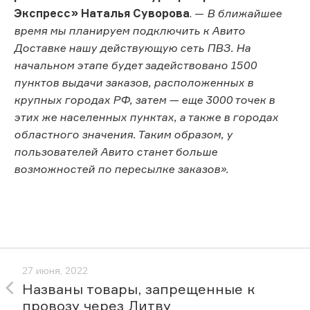
Экспресс» Наталья Суворова
. —
В ближайшее
время мы планируем подключить к Авито
Доставке нашу действующую сеть ПВЗ. На
начальном этапе будет задействовано 1500
пунктов выдачи заказов, расположенных в
крупных городах РФ, затем — еще 3000 точек в
этих же населенных пунктах, а также в городах
областного значения. Таким образом, у
пользователей Авито станет больше
возможностей по пересылке заказов».
27 июня, 2022
Названы товары, запрещенные к
провозу через Литву