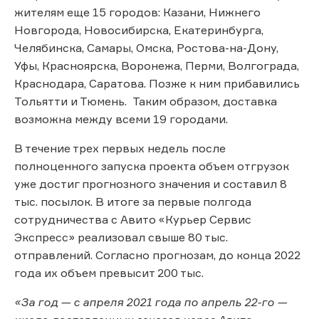
жителям еще 15 городов: Казани, Нижнего
Новгорода, Новосибирска, Екатеринбурга,
Челябинска, Самары, Омска, Ростова-на-Дону,
Уфы, Красноярска, Воронежа, Перми, Волгограда,
Краснодара, Саратова. Позже к ним прибавились
Тольятти и Тюмень. Таким образом, доставка
возможна между всеми 19 городами.
В течение трех первых недель после
полноценного запуска проекта объем отгрузок
уже достиг прогнозного значения и составил 8
тыс. посылок. В итоге за первые полгода
сотрудничества с Авито «Курьер Сервис
Экспресс» реализовал свыше 80 тыс.
отправлений. Согласно прогнозам, до конца 2022
года их объем превысит 200 тыс.
«За год — с апреля 2021 года по апрель 22-го —