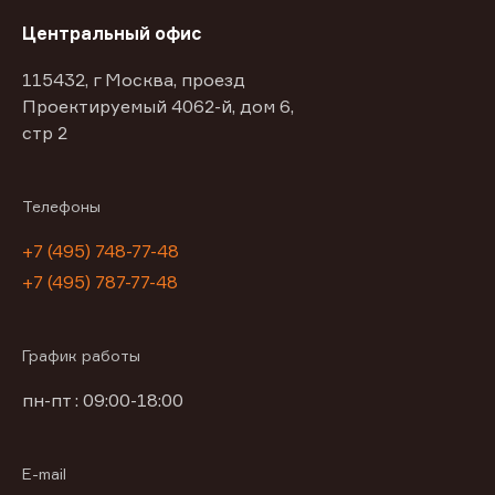
Центральный офис
115432, г Москва, проезд
Проектируемый 4062-й, дом 6,
стр 2
Телефоны
+7 (495) 748-77-48
+7 (495) 787-77-48
График работы
пн-пт : 09:00-18:00
E-mail