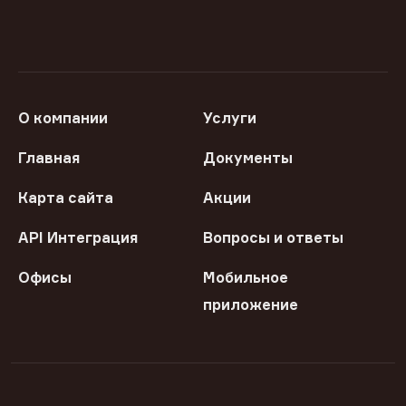
О компании
Услуги
Главная
Документы
Карта сайта
Акции
API Интеграция
Вопросы и ответы
Офисы
Мобильное
приложение