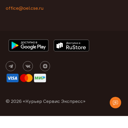
office@oel.cse.ru
© 2026 «Курьер Сервис Экспресс»