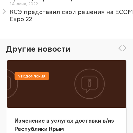
14 июня, 2022
КСЭ представил свои решения на ECOM
Expo'22
Другие новости
уведомления
Изменение в услугах доставки в/из
Республики Крым