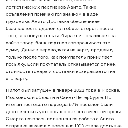
логистических партнеров Авито. Такие
объявления помечаются значком в виде
грузовика. Авито Доставка обеспечивает
безопасность сделок для обеих сторон: после
того, как покупатель выбирает и оплачивает на
сайте товар, банк-партнер замораживает эту
сумму. Деньги переводятся на карту продавцу
только после того, как покупатель принимает
посылку. Если покупатель отказывается от нее,
стоимость товара и доставки возвращается на
его карту.
Пилот был запущен в январе 2022 года в Москве,
Московской области и Санкт-Петербурге. По
итогам тестового периода 97% посылок были
доставлены в установленные регламентом сроки.
С марта началась полноценная работа с Авито —
отправка заказов с помощью КСЭ стала доступна