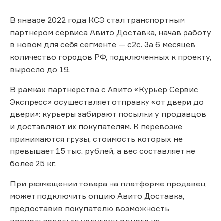
В январе 2022 года КСЭ стал транспортным
партнером сервиса Авито Доставка, начав работу
в новом для себя сегменте — с2c. За 6 месяцев
количество городов РФ, подключенных к проекту,
выросло до 19.
В рамках партнерства с Авито «Курьер Сервис
Экспресс» осуществляет отправку «от двери до
двери»: курьеры забирают посылки у продавцов
и доставляют их покупателям. К перевозке
принимаются грузы, стоимость которых не
превышает 15 тыс. рублей, а вес составляет не
более 25 кг.
При размещении товара на платформе продавец
может подключить опцию Авито Доставка,
предоставив покупателю возможность
воспользоваться услугами одного из