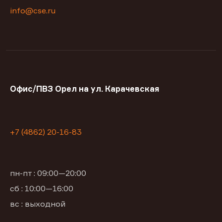
info@cse.ru
Офис/ПВЗ Орел на ул. Карачевская
+7 (4862) 20-16-83
пн-пт : 09:00—20:00
сб : 10:00—16:00
вс : выходной