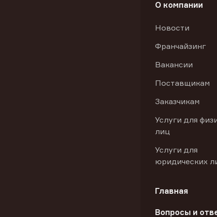
О компании
Новости
Франчайзинг
Вакансии
Поставщикам
Заказчикам
Услуги для физ
лиц
Услуги для
юридических л
Главная
Вопросы и отв