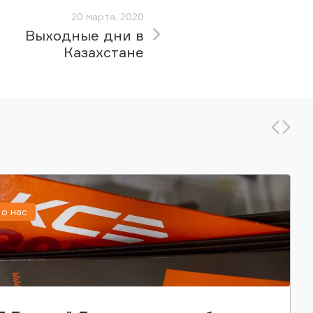
20 марта, 2020
Выходные дни в
Казахстане
о нас