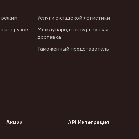
 режим
Услуги складской логистики
ных грузов
Международная курьерская
доставка
Таможенный представитель
Акции
API Интеграция