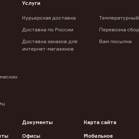
Услуги
Курьерская доставка
Температурный
Доставка по России
Перевозка сбор
Доставка заказов для
Вам посылка
интернет-магазинов
ических
иц
Документы
Карта сайта
еты
Офисы
Мобильное