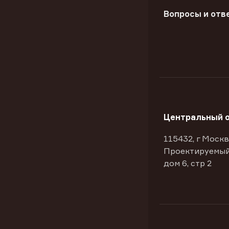
Вопросы и отв
Центральный 
115432, г Москв
Проектируемый
дом 6, стр 2