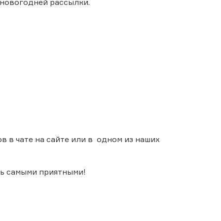
 новогодней рассылки.
 в чате на сайте или в одном из наших
сь самыми приятными!