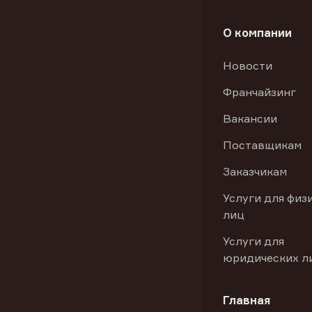
О компании
Новости
Франчайзинг
Вакансии
Поставщикам
Заказчикам
Услуги для физ
лиц
Услуги для
юридических л
Главная