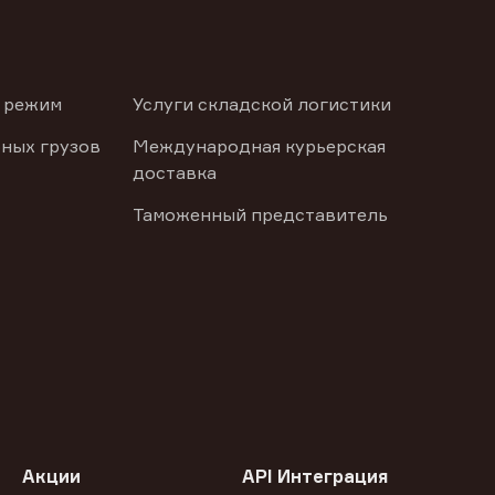
 режим
Услуги складской логистики
ных грузов
Международная курьерская
доставка
Таможенный представитель
Акции
API Интеграция