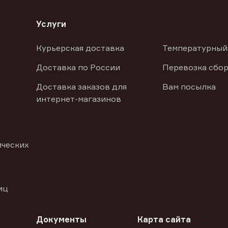
Услуги
Курьерская доставка
Температурный
Доставка по России
Перевозка сбор
Доставка заказов для
Вам посылка
интернет-магазинов
ических
иц
Документы
Карта сайта