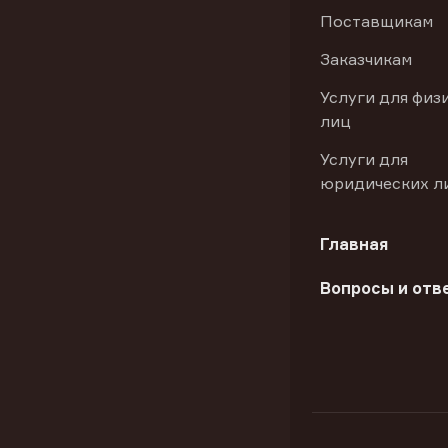
Поставщикам
Заказчикам
Услуги для физ
лиц
Услуги для
юридических л
Главная
Вопросы и отв