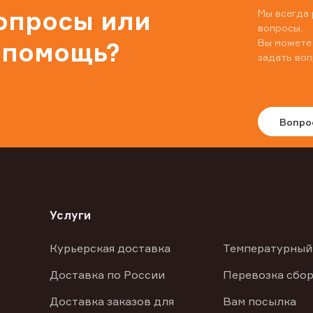
вопросы или
Мы всегда 
вопросы.
Вы можете
 помощь?
задать воп
Вопро
Услуги
Курьерская доставка
Температурный
Доставка по России
Перевозка сбор
Доставка заказов для
Вам посылка