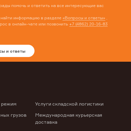
рады помочь и ответить на все интересующие вас
 найти информацию в разделе
«Вопросы и ответы»
,
рос в онлайн-чате или позвонить
+7 (4862) 20-16-83
сы и ответы
 режим
Услуги складской логистики
ных грузов
Международная курьерская
доставка