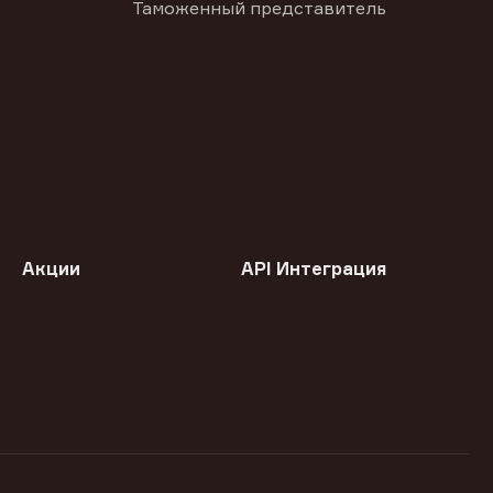
Таможенный представитель
Акции
API Интеграция