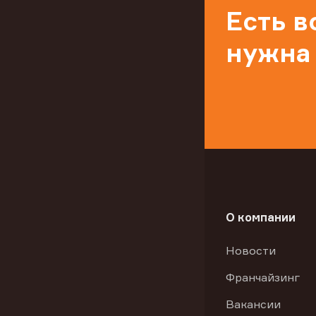
Есть 
нужна
О компании
Новости
Франчайзинг
Вакансии