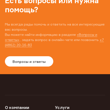
Есть вопросы или нужна
помощь?
Мы всегда рады помочь и ответить на все интересующие
вас вопросы.
Вы можете найти информацию в разделе
«Вопросы и
ответы»
, задать вопрос в онлайн-чате или позвонить
+7
(4862) 20-16-83
Вопросы и ответы
О компании
Услуги