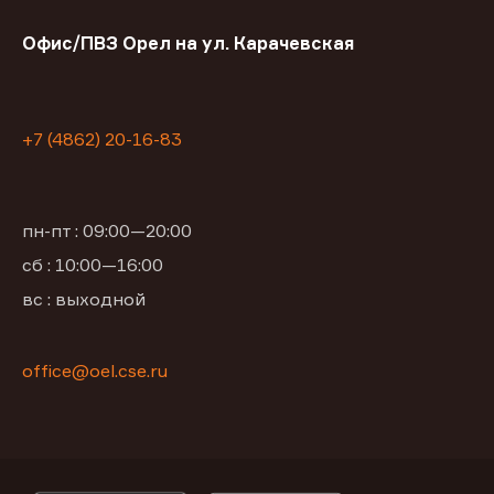
Офис/ПВЗ Орел на ул. Карачевская
+7 (4862) 20-16-83
пн-пт : 09:00—20:00
сб : 10:00—16:00
вс : выходной
office@oel.cse.ru