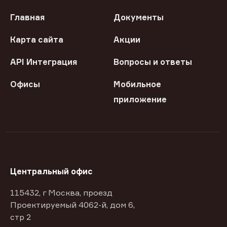
Главная
Документы
Карта сайта
Акции
API Интеграция
Вопросы и ответы
Офисы
Мобильное
приложение
Центральный офис
115432, г Москва, проезд
Проектируемый 4062-й, дом 6,
стр 2