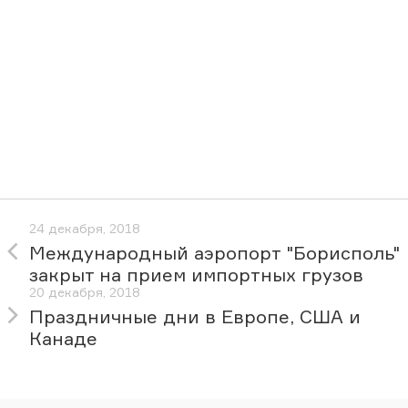
24 декабря, 2018
Международный аэропорт "Борисполь"
закрыт на прием импортных грузов
20 декабря, 2018
Праздничные дни в Европе, США и
Канаде