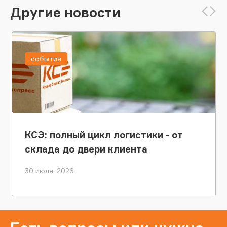
Другие новости
события
КСЭ: полный цикл логистики - от
склада до двери клиента
30 июля, 2026