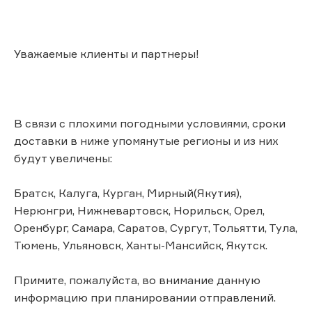
Уважаемые клиенты и партнеры!
В связи с плохими погодными условиями, сроки
доставки в ниже упомянутые регионы и из них
будут увеличены:
Братск, Калуга, Курган, Мирный(Якутия),
Нерюнгри, Нижневартовск, Норильск, Орел,
Оренбург, Самара, Саратов, Сургут, Тольятти, Тула,
Тюмень, Ульяновск, Ханты-Мансийск, Якутск.
Примите, пожалуйста, во внимание данную
информацию при планировании отправлений.