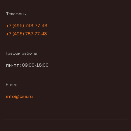
Телефоны
+7 (495) 748-77-48
+7 (495) 787-77-48
График работы
пн-пт : 09:00-18:00
E-mail
info@cse.ru