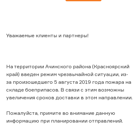
Уважаемые клиенты и партнеры!
На территории Ачинского района (Красноярский
край) введен режим чрезвычайной ситуации, из-
за произошедшего 5 августа 2019 года пожара на
складе боеприпасов. В связи с этим возможны
увеличения сроков доставки в этом направлении.
Пожалуйста, примите во внимание данную
информацию при планировании отправлений.