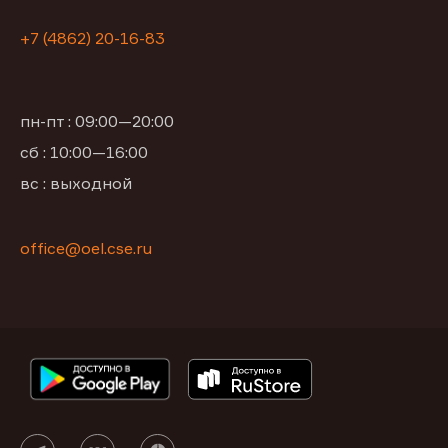
+7 (4862) 20-16-83
пн-пт : 09:00—20:00
сб : 10:00—16:00
вс : выходной
office@oel.cse.ru