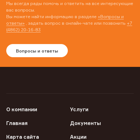
Мы всегда рады помочь и ответить на все интересующие
вас вопросы.
Вы можете найти информацию в разделе
«Вопросы и
ответы»
, задать вопрос в онлайн-чате или позвонить
+7
(4862) 20-16-83
Вопросы и ответы
О компании
Услуги
Главная
Документы
Карта сайта
Акции