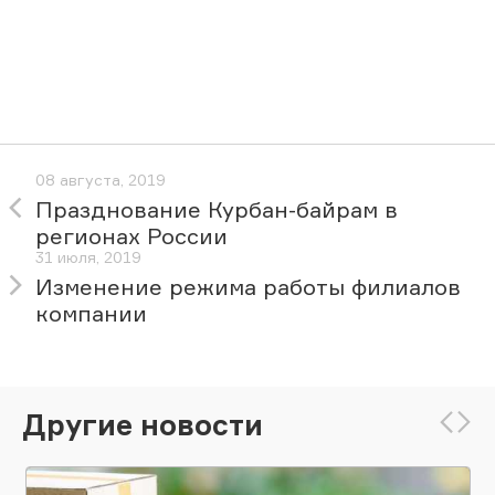
08 августа, 2019
Празднование Курбан-байрам в
регионах России
31 июля, 2019
Изменение режима работы филиалов
компании
Другие новости