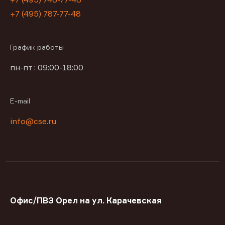
+7 (495) 787-77-48
График работы
пн-пт : 09:00-18:00
E-mail
info@cse.ru
Офис/ПВЗ Орел на ул. Карачевская