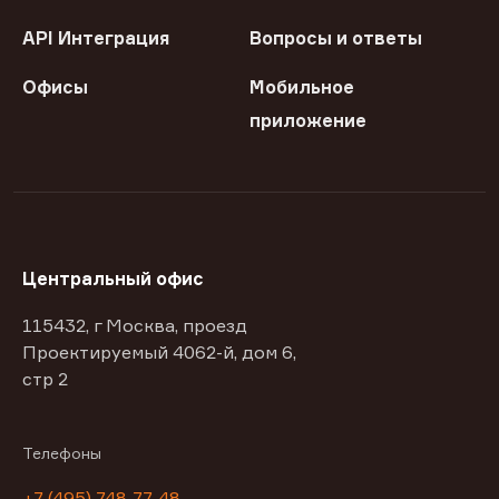
API Интеграция
Вопросы и ответы
Офисы
Мобильное
приложение
Центральный офис
115432, г Москва, проезд
Проектируемый 4062-й, дом 6,
стр 2
Телефоны
+7 (495) 748-77-48