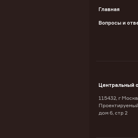
Главная
Вопросы и отв
Центральный 
115432, г Москв
Проектируемый
дом 6, стр 2