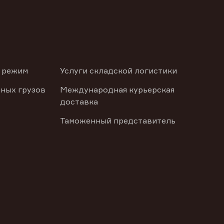
 режим
Услуги складской логистики
ных грузов
Международная курьерская
доставка
Таможенный представитель