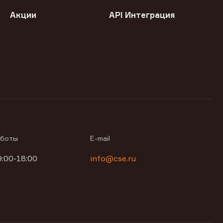
Акции
API Интеграция
аботы
E-mail
9:00-18:00
info@cse.ru