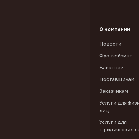
О компании
Новости
Франчайзинг
Вакансии
Поставщикам
Заказчикам
Услуги для физ
лиц
Услуги для
юридических л