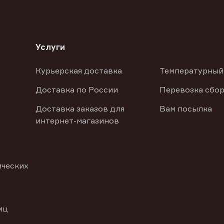
Услуги
Курьерская доставка
Температурный
Доставка по России
Перевозка сбор
Доставка заказов для
Вам посылка
интернет-магазинов
ических
иц