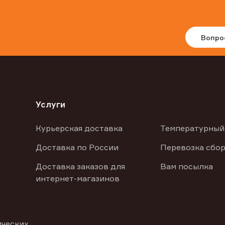
Вопро
Услуги
Курьерская доставка
Температурный
Доставка по России
Перевозка сбор
Доставка заказов для
Вам посылка
интернет-магазинов
ических