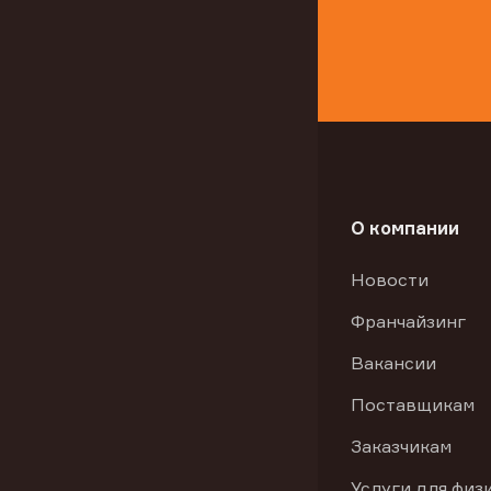
О компании
Новости
Франчайзинг
Вакансии
Поставщикам
Заказчикам
Услуги для физ