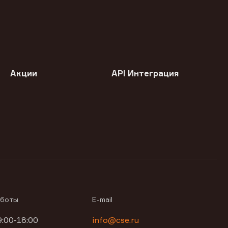
Акции
API Интеграция
аботы
E-mail
9:00-18:00
info@cse.ru