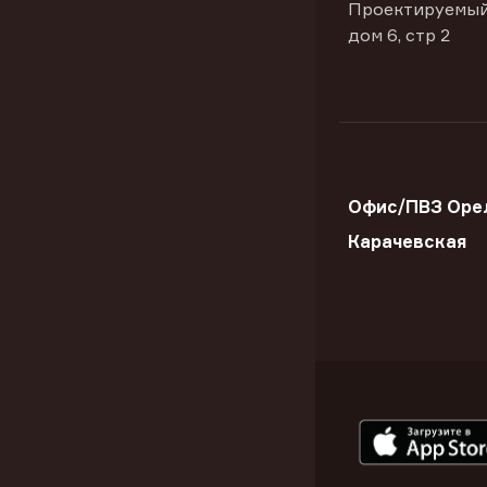
Проектируемый
дом 6, стр 2
Офис/ПВЗ Орел
Карачевская