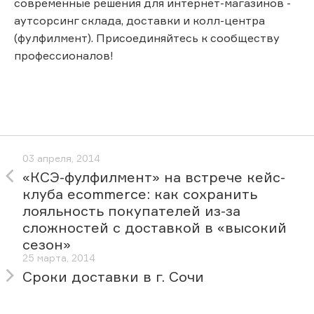
современные решения для интернет-магазинов -
аутсорсинг склада, доставки и колл-центра
(фулфилмент). Присоединяйтесь к сообществу
профессионалов!
03 апреля, 2014
«КСЭ-фулфилмент» на встрече кейс-
клуба ecommerce: как сохранить
лояльность покупателей из-за
сложностей с доставкой в «высокий
сезон»
25 марта, 2014
Сроки доставки в г. Сочи