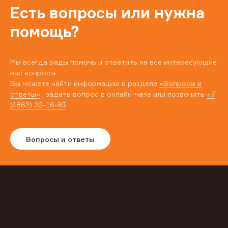
Есть вопросы или нужна
помощь?
Мы всегда рады помочь и ответить на все интересующие
вас вопросы.
Вы можете найти информацию в разделе
«Вопросы и
ответы»
, задать вопрос в онлайн-чате или позвонить
+7
(4862) 20-16-83
Вопросы и ответы