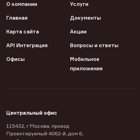
О компании
Услуги
Главная
Документы
Карта сайта
Акции
API Интеграция
Вопросы и ответы
Офисы
Мобильное
приложение
Центральный офис
115432, г Москва, проезд
Проектируемый 4062-й, дом 6,