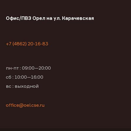
Офис/ПВЗ Орел на ул. Карачевская
+7 (4862) 20-16-83
пн-пт : 09:00—20:00
сб : 10:00—16:00
вс : выходной
office@oel.cse.ru