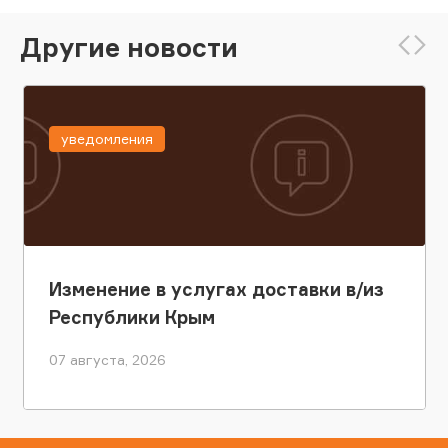
Другие новости
уведомления
Изменение в услугах доставки в/из
Республики Крым
07 августа, 2026