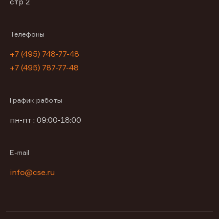
стр 2
Телефоны
+7 (495) 748-77-48
+7 (495) 787-77-48
График работы
пн-пт : 09:00-18:00
E-mail
info@cse.ru