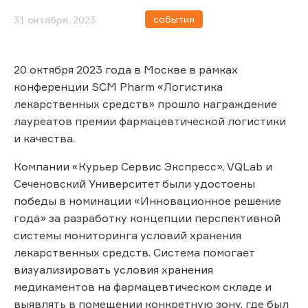
события
31 октября, 2023
20 октября 2023 года в Москве в рамках
конференции SCM Pharm «Логистика
лекарственных средств» прошло награждение
лауреатов премии фармацевтической логистики
и качества.
Компании «Курьер Сервис Экспресс», VQLab и
Сеченовский Университет были удостоены
победы в номинации «Инновационное решение
года» за разработку концепции перспективной
системы мониторинга условий хранения
лекарственных средств. Система помогает
визуализировать условия хранения
медикаментов на фармацевтическом складе и
выявлять в помещении конкретную зону, где был