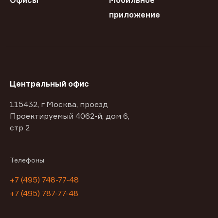
Офисы
Мобильное
приложение
Центральный офис
115432, г Москва, проезд
Проектируемый 4062-й, дом 6,
стр 2
Телефоны
+7 (495) 748-77-48
+7 (495) 787-77-48