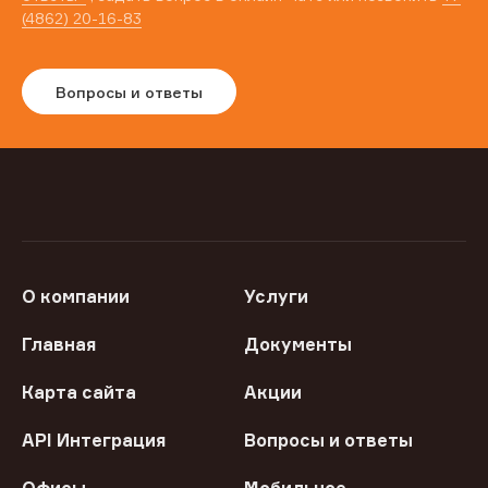
(4862) 20-16-83
Вопросы и ответы
О компании
Услуги
Главная
Документы
Карта сайта
Акции
API Интеграция
Вопросы и ответы