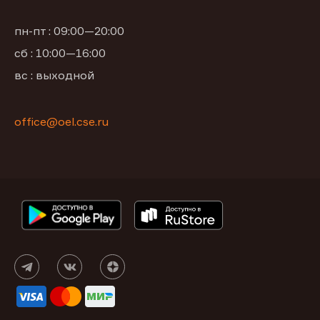
пн-пт : 09:00—20:00
сб : 10:00—16:00
вс : выходной
office@oel.cse.ru