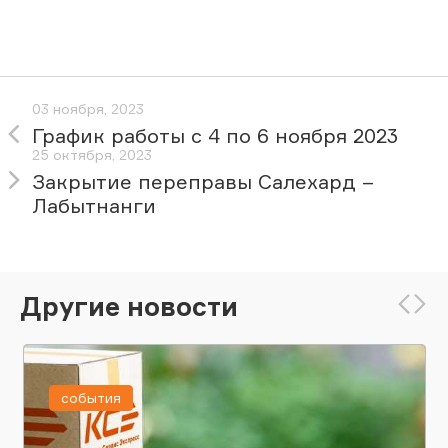
03 ноября, 2023
График работы с 4 по 6 ноября 2023
25 октября, 2023
Закрытие переправы Салехард –
Лабытнанги
Другие новости
события