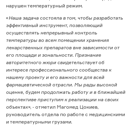
нарушен температурный режим.
«
Наша задача состояла в том, чтобы разработать
эффективный инструмент, позволяющий
осуществлять непрерывный контроль
температуры во всем помещении хранения
лекарственных препаратов вне зависимости от
его площади и зональности. Признание
авторитетного жюри свидетельствует об
интересе профессионального сообщества к
нашему проекту и его важности для всей
фармацевтической отрасли. Мы рады высокой
оценке, будем продолжать работу и в ближайшей
перспективе приступим к реализации на своих
объектах
», - отметил Магомед Цокиев,
руководитель отдела по работе с медицинскими
и температурными грузами.