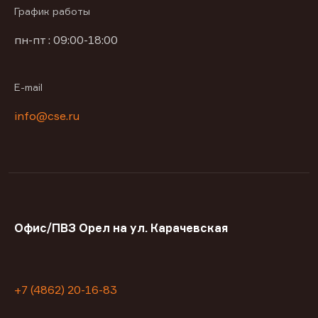
График работы
пн-пт : 09:00-18:00
E-mail
info@cse.ru
Офис/ПВЗ Орел на ул. Карачевская
+7 (4862) 20-16-83