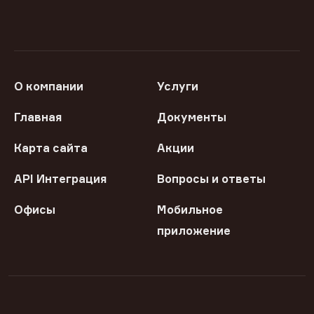
О компании
Услуги
Главная
Документы
Карта сайта
Акции
API Интеграция
Вопросы и ответы
Офисы
Мобильное
приложение