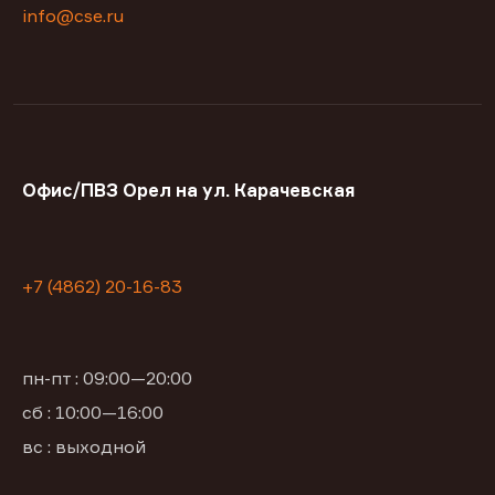
info@cse.ru
Офис/ПВЗ Орел на ул. Карачевская
+7 (4862) 20-16-83
пн-пт : 09:00—20:00
сб : 10:00—16:00
вс : выходной