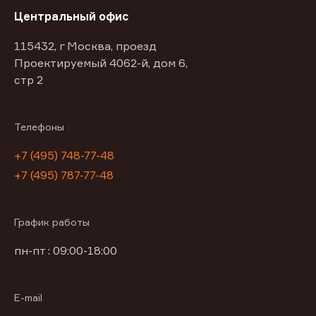
Центральный офис
115432, г Москва, проезд
Проектируемый 4062-й, дом 6,
стр 2
Телефоны
+7 (495) 748-77-48
+7 (495) 787-77-48
График работы
пн-пт : 09:00-18:00
E-mail