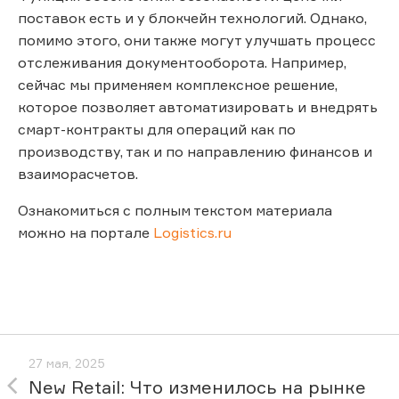
поставок есть и у блокчейн технологий. Однако,
помимо этого, они также могут улучшать процесс
отслеживания документооборота. Например,
сейчас мы применяем комплексное решение,
которое позволяет автоматизировать и внедрять
смарт-контракты для операций как по
производству, так и по направлению финансов и
взаиморасчетов.
Ознакомиться с полным текстом материала
можно на портале
Logistics.ru
27 мая, 2025
New Retail: Что изменилось на рынке