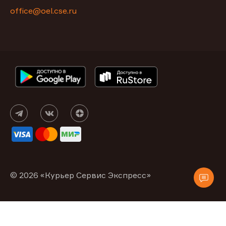
office@oel.cse.ru
© 2026 «Курьер Сервис Экспресс»