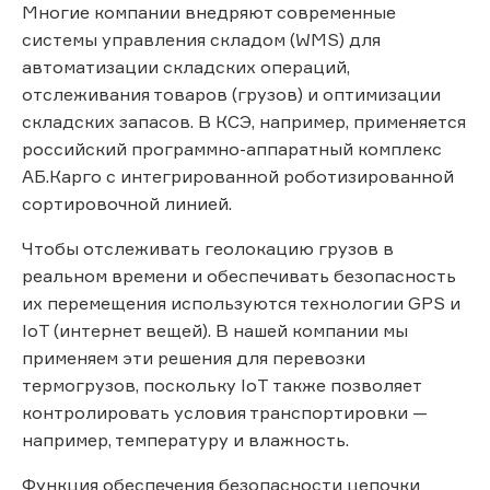
Многие компании внедряют современные
системы управления складом (WMS) для
автоматизации складских операций,
отслеживания товаров (грузов) и оптимизации
складских запасов. В КСЭ, например, применяется
российский программно-аппаратный комплекс
АБ.Карго с интегрированной роботизированной
сортировочной линией.
Чтобы отслеживать геолокацию грузов в
реальном времени и обеспечивать безопасность
их перемещения используются технологии GPS и
IoT (интернет вещей). В нашей компании мы
применяем эти решения для перевозки
термогрузов, поскольку IoT также позволяет
контролировать условия транспортировки —
например, температуру и влажность.
Функция обеспечения безопасности цепочки