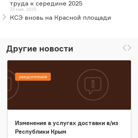
труда к середине 2025
23 мая, 2025
КСЭ вновь на Красной площади
Другие новости
уведомления
Изменение в услугах доставки в/из
Республики Крым