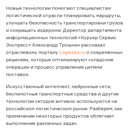
Новые технологии помогают специалистам
логистической отрасли планировать маршруты,
улучшать безопасность транспортировки грузов
и сокращать издержки. Директор департамента
информационных технологий «Курьер Сервис
Экспресс» Александр Трошкин рассказал
отраслевому порталу
Logistics.ru
о современных
решениях, которые оптимизируют складские
операции и процесс управления цепями
поставок.
Искусственный интеллект, нейронные сети,
беспилотные транспортные средства и другие
технологии сегодня активно используются на
российском логистическом рынке. Разберем, как
применение некоторых продуктов облегчает
выполнение различных задач.