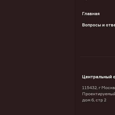
Главная
Вопросы и отв
Центральный 
115432, г Москв
Проектируемый
дом 6, стр 2