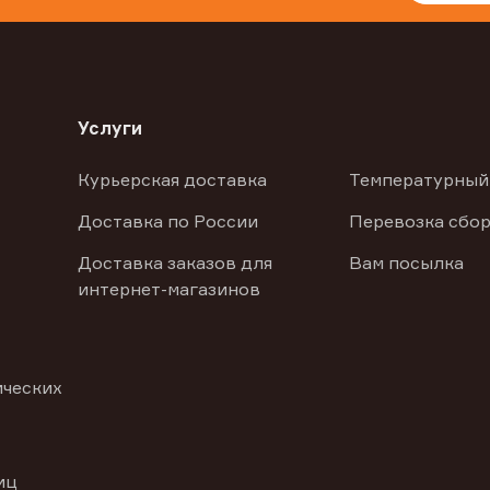
Услуги
Курьерская доставка
Температурный
Доставка по России
Перевозка сбор
Доставка заказов для
Вам посылка
интернет-магазинов
ических
иц