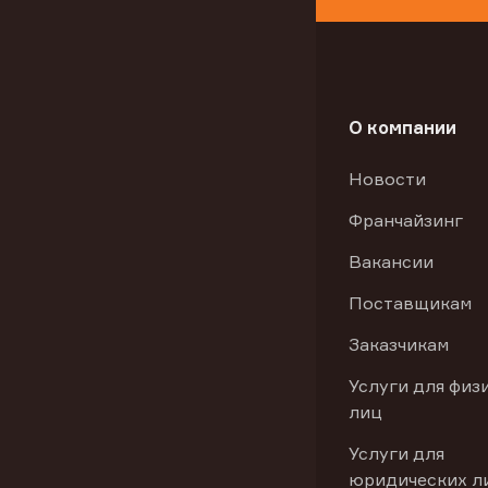
О компании
Новости
Франчайзинг
Вакансии
Поставщикам
Заказчикам
Услуги для физ
лиц
Услуги для
юридических л