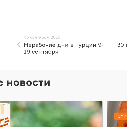
05 сентября, 2016
Нерабочие дни в Турции 9-
30 
19 сентября
е новости
СМИ 