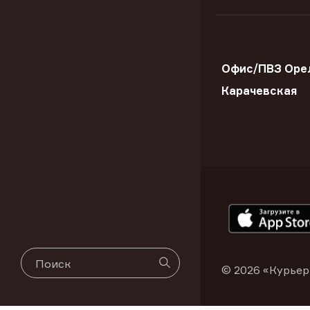
Офис/ПВЗ Орел
Карачевская
© 2026 «Курьер