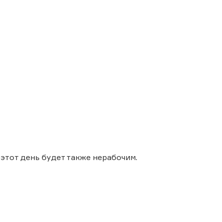
этот день будет также нерабочим.