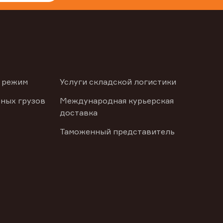
 режим
Услуги складской логистики
ных грузов
Международная курьерская
доставка
Таможенный представитель