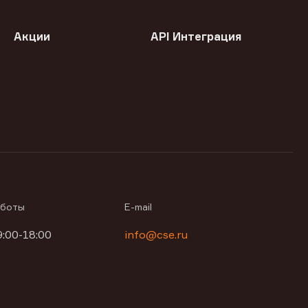
Акции
API Интеграция
аботы
E-mail
9:00-18:00
info@cse.ru