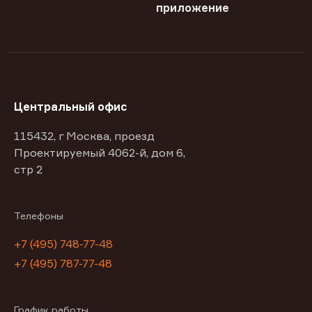
приложение
Центральный офис
115432, г Москва, проезд
Проектируемый 4062-й, дом 6,
стр 2
Телефоны
+7 (495) 748-77-48
+7 (495) 787-77-48
График работы