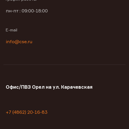
пн-пт : 09:00-18:00
E-mail
info@cse.ru
Офис/ПВЗ Орел на ул. Карачевская
+7 (4862) 20-16-83