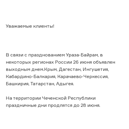
Уважаемые клиенты!
В связи с празднованием Ураза-Байрам, в
некоторых регионах России 26 июня объявлен
выходным днем.Крым, Дагестан, Ингушетия,
Кабардино-Балкария, Карачаево-Черкессия,
Башкирия, Татарстан, Адыгея.
На территории Чеченской Республики
праздничные дни продлятся до 28 июня.