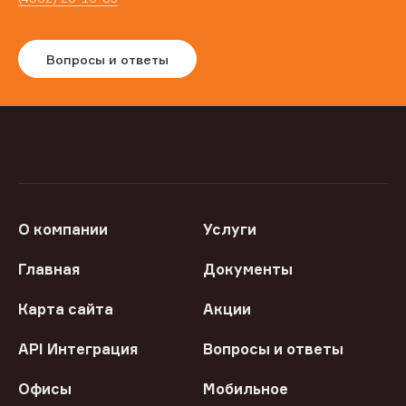
Вопросы и ответы
О компании
Услуги
Главная
Документы
Карта сайта
Акции
API Интеграция
Вопросы и ответы
Офисы
Мобильное