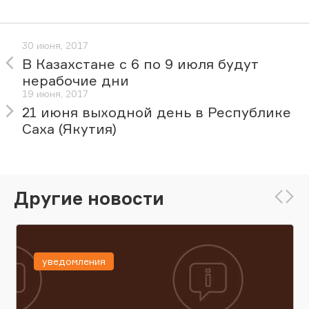
30 июня, 2017
В Казахстане с 6 по 9 июля будут
нерабочие дни
19 июня, 2017
21 июня выходной день в Республике
Саха (Якутия)
Другие новости
уведомления