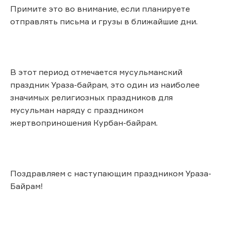
Примите это во внимание, если планируете
отправлять письма и грузы в ближайшие дни.
В этот период отмечается мусульманский
праздник Ураза-байрам, это один из наиболее
значимых религиозных праздников для
мусульман наряду с праздником
жертвоприношения Курбан-байрам.
Поздравляем с наступающим праздником Ураза-
Байрам!