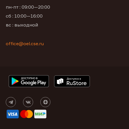
пн-пт : 09:00—20:00
сб : 10:00—16:00
вс : выходной
office@oel.cse.ru