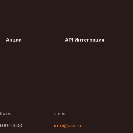
Акции
API Интеграция
аботы
E-mail
9:00-18:00
info@cse.ru