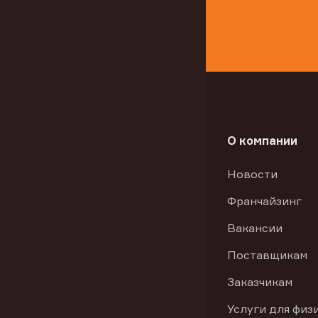
О компании
Новости
Франчайзинг
Вакансии
Поставщикам
Заказчикам
Услуги для физ