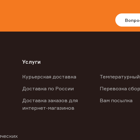
Вопро
Услуги
Курьерская доставка
Температурный
Доставка по России
Перевозка сбор
Доставка заказов для
Вам посылка
интернет-магазинов
ических