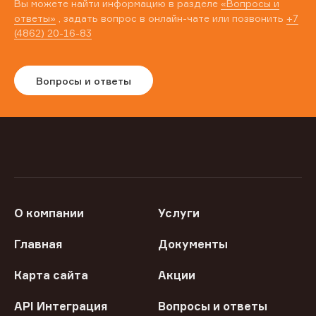
Вы можете найти информацию в разделе
«Вопросы и
ответы»
, задать вопрос в онлайн-чате или позвонить
+7
(4862) 20-16-83
Вопросы и ответы
О компании
Услуги
Главная
Документы
Карта сайта
Акции
API Интеграция
Вопросы и ответы