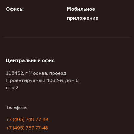
Офисы
Мобильное
приложение
Центральный офис
115432, г Москва, проезд
Проектируемый 4062-й, дом 6,
стр 2
Телефоны
+7 (495) 748-77-48
+7 (495) 787-77-48