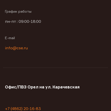
График работы
пн-пт : 09:00-18:00
E-mail
info@cse.ru
Офис/ПВЗ Орел на ул. Карачевская
+7 (4862) 20-16-83