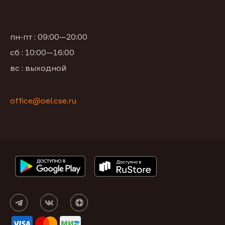
пн-пт : 09:00—20:00
сб : 10:00—16:00
вс : выходной
office@oel.cse.ru