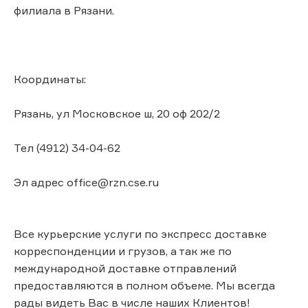
филиала в Рязани.
Координаты:
Рязань, ул Московское ш, 20 оф 202/2
Тел (4912) 34-04-62
Эл адрес office@rzn.cse.ru
Все курьерские услуги по экспресс доставке
корреспонденции и грузов, а так же по
международной доставке отправлений
предоставляются в полном объеме. Мы всегда
рады видеть Вас в числе наших Клиентов!