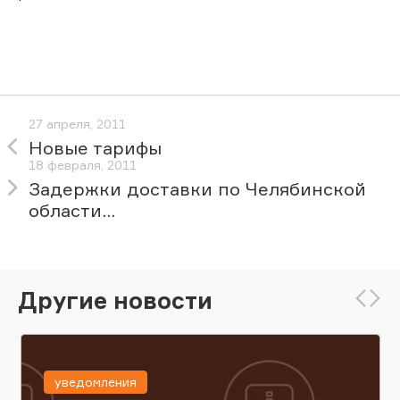
27 апреля, 2011
Новые тарифы
18 февраля, 2011
Задержки доставки по Челябинской
области...
Другие новости
уведомления