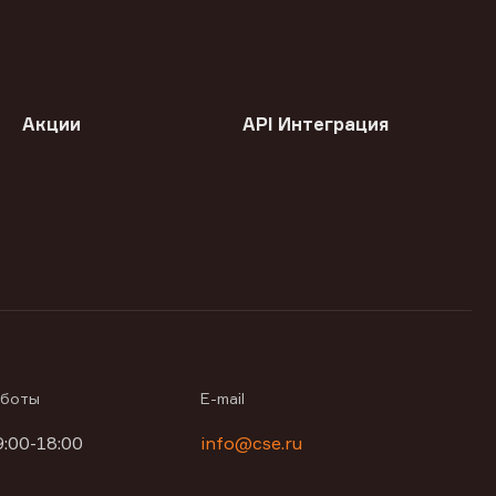
Акции
API Интеграция
аботы
E-mail
9:00-18:00
info@cse.ru