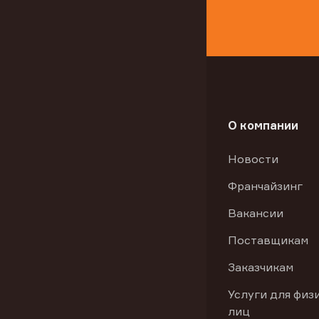
О компании
Новости
Франчайзинг
Вакансии
Поставщикам
Заказчикам
Услуги для физ
лиц