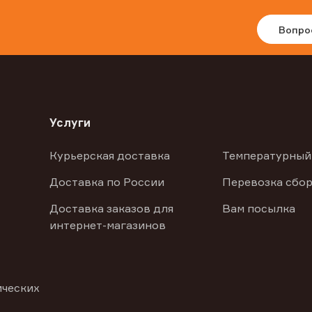
Вопро
Услуги
Курьерская доставка
Температурный
Доставка по России
Перевозка сбор
Доставка заказов для
Вам посылка
интернет-магазинов
ических