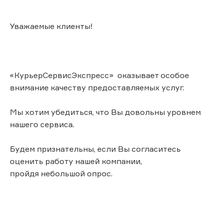
Уважаемые клиенты!
«КурьерСервисЭкспресс» оказывает особое
внимание качеству предоставляемых услуг.
Мы хотим убедиться, что Вы довольны уровнем
нашего сервиса.
Будем признательны, если Вы согласитесь
оценить работу нашей компании,
пройдя небольшой опрос.