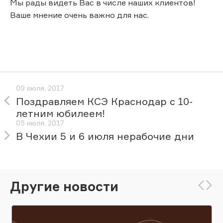
Мы рады видеть Вас в числе наших клиентов!
Ваше мнение очень важно для нас.
09 июля, 2017
Поздравляем КСЭ Краснодар с 10-
летним юбилеем!
05 июля, 2017
В Чехии 5 и 6 июля нерабочие дни
Другие новости