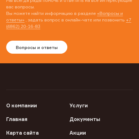
Мы всегда рады помочь и ответить на все интересующие
вас вопросы.
Вы можете найти информацию в разделе
«Вопросы и
ответы»
, задать вопрос в онлайн-чате или позвонить
+7
(4862) 20-16-83
Вопросы и ответы
О компании
Услуги
Главная
Документы
Карта сайта
Акции