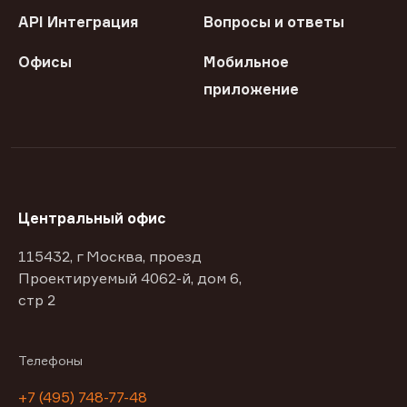
API Интеграция
Вопросы и ответы
Офисы
Мобильное
приложение
Центральный офис
115432, г Москва, проезд
Проектируемый 4062-й, дом 6,
стр 2
Телефоны
+7 (495) 748-77-48