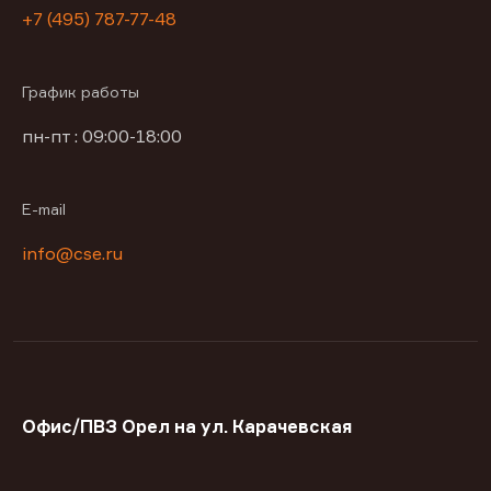
+7 (495) 787-77-48
График работы
пн-пт : 09:00-18:00
E-mail
info@cse.ru
Офис/ПВЗ Орел на ул. Карачевская