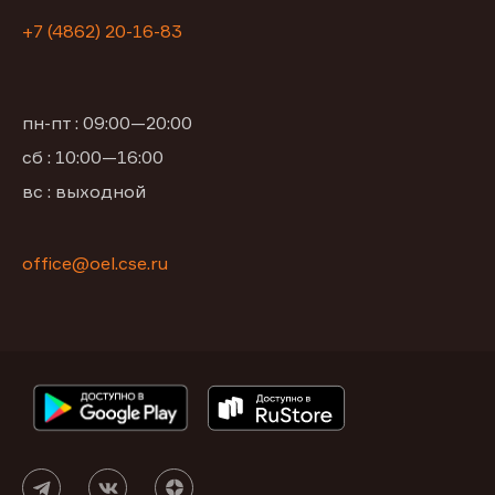
+7 (4862) 20-16-83
пн-пт : 09:00—20:00
сб : 10:00—16:00
вс : выходной
office@oel.cse.ru