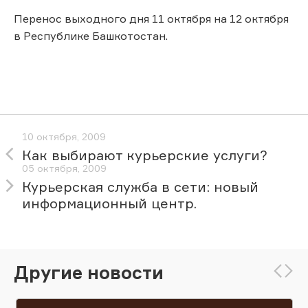
Перенос выходного дня 11 октября на 12 октября
в Республике Башкотостан.
10 октября, 2009
Как выбирают курьерские услуги?
05 октября, 2009
Курьерская служба в сети: новый
информационный центр.
Другие новости