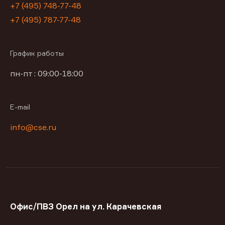
+7 (495) 748-77-48
+7 (495) 787-77-48
График работы
пн-пт : 09:00-18:00
E-mail
info@cse.ru
Офис/ПВЗ Орел на ул. Карачевская