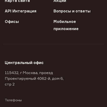
Карта сайта
Акции
API Интеграция
Вопросы и ответы
Офисы
Мобильное
приложение
Центральный офис
115432, г Москва, проезд
Проектируемый 4062-й, дом 6,
стр 2
Телефоны