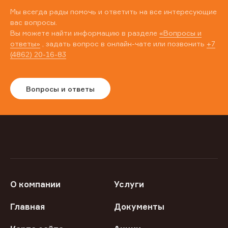
Мы всегда рады помочь и ответить на все интересующие
вас вопросы.
Вы можете найти информацию в разделе
«Вопросы и
ответы»
, задать вопрос в онлайн-чате или позвонить
+7
(4862) 20-16-83
Вопросы и ответы
О компании
Услуги
Главная
Документы