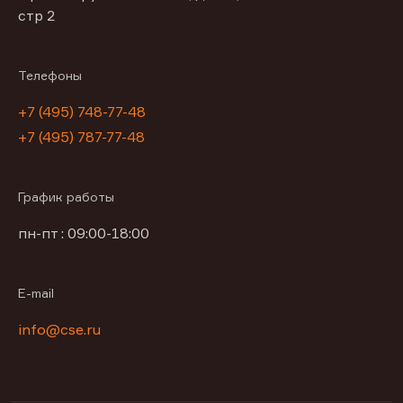
стр 2
Телефоны
+7 (495) 748-77-48
+7 (495) 787-77-48
График работы
пн-пт : 09:00-18:00
E-mail
info@cse.ru