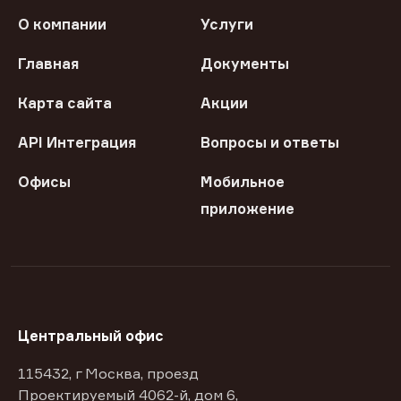
О компании
Услуги
Главная
Документы
Карта сайта
Акции
API Интеграция
Вопросы и ответы
Офисы
Мобильное
приложение
Центральный офис
115432, г Москва, проезд
Проектируемый 4062-й, дом 6,