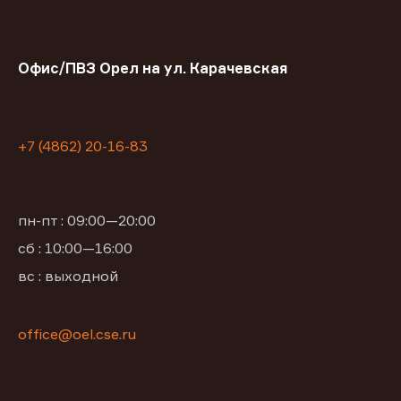
Офис/ПВЗ Орел на ул. Карачевская
+7 (4862) 20-16-83
пн-пт : 09:00—20:00
сб : 10:00—16:00
вс : выходной
office@oel.cse.ru