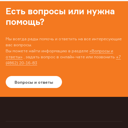
Есть вопросы или нужна
помощь?
Мы всегда рады помочь и ответить на все интересующие
вас вопросы.
Вы можете найти информацию в разделе
«Вопросы и
ответы»
, задать вопрос в онлайн-чате или позвонить
+7
(4862) 20-16-83
Вопросы и ответы