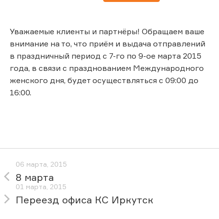
Уважаемые клиенты и партнёры! Обращаем ваше
внимание на то, что приём и выдача отправлений
в праздничный период с 7-го по 9-ое марта 2015
года, в связи с празднованием Международного
женского дня, будет осуществляться с 09:00 до
16:00.
06 марта, 2015
8 марта
01 марта, 2015
Переезд офиса КС Иркутск