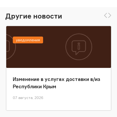
Другие новости
уведомления
Изменение в услугах доставки в/из
Республики Крым
07 августа, 2026