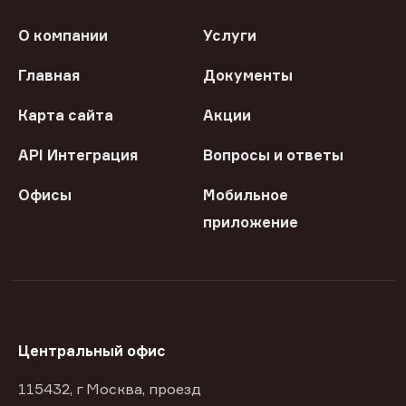
О компании
Услуги
Главная
Документы
Карта сайта
Акции
API Интеграция
Вопросы и ответы
Офисы
Мобильное
приложение
Центральный офис
115432, г Москва, проезд