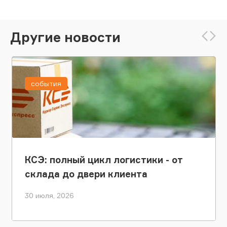
Другие новости
события
КСЭ: полный цикл логистики - от
склада до двери клиента
30 июля, 2026