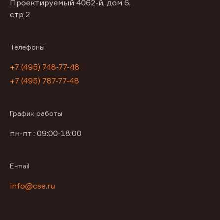
Проектируемый 4062-й, дом 6,
стр 2
Телефоны
+7 (495) 748-77-48
+7 (495) 787-77-48
График работы
пн-пт : 09:00-18:00
E-mail
info@cse.ru