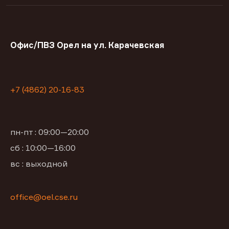
Офис/ПВЗ Орел на ул. Карачевская
+7 (4862) 20-16-83
пн-пт : 09:00—20:00
сб : 10:00—16:00
вс : выходной
office@oel.cse.ru