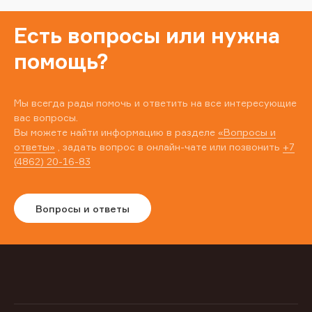
Есть вопросы или нужна
помощь?
Мы всегда рады помочь и ответить на все интересующие
вас вопросы.
Вы можете найти информацию в разделе
«Вопросы и
ответы»
, задать вопрос в онлайн-чате или позвонить
+7
(4862) 20-16-83
Вопросы и ответы