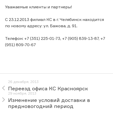
Уважаемые клиенты и партнеры!
С 23.12.2013 филиал КС в г. Челябинск находится
по новому адресу: ул. Бажова, д. 91.
Телефон: +7 (351) 225-01-73, +7 (905) 839-13-87, +7
(951) 809-70-67
26 декабря, 2013
Переезд офиса КС Красноярск
29 ноября, 2013
Изменение условий доставки в
предновогодний период