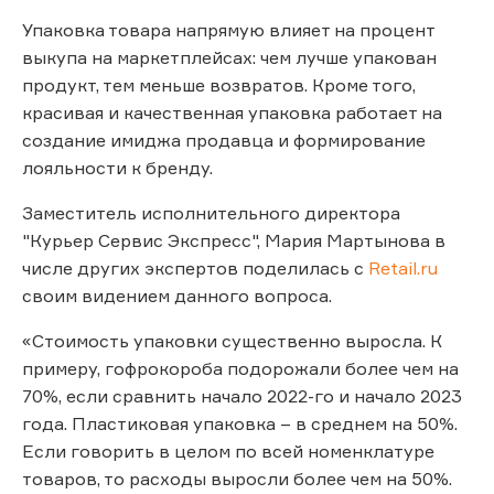
Упаковка товара напрямую влияет на процент
выкупа на маркетплейсах: чем лучше упакован
продукт, тем меньше возвратов. Кроме того,
красивая и качественная упаковка работает на
создание имиджа продавца и формирование
лояльности к бренду.
Заместитель исполнительного директора
"Курьер Сервис Экспресс", Мария Мартынова в
числе других экспертов поделилась с
Retail.ru
своим видением данного вопроса.
«Стоимость упаковки существенно выросла. К
примеру, гофрокороба подорожали более чем на
70%, если сравнить начало 2022-го и начало 2023
года. Пластиковая упаковка – в среднем на 50%.
Если говорить в целом по всей номенклатуре
товаров, то расходы выросли более чем на 50%.