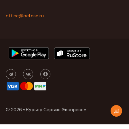
office@oel.cse.ru
© 2026 «Курьер Сервис Экспресс»