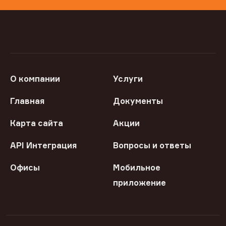
О компании
Услуги
Главная
Документы
Карта сайта
Акции
API Интеграция
Вопросы и ответы
Офисы
Мобильное
приложение