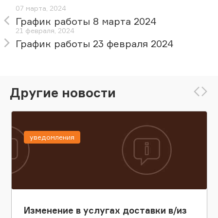
07 марта, 2024
График работы 8 марта 2024
21 февраля, 2024
График работы 23 февраля 2024
Другие новости
уведомления
Изменение в услугах доставки в/из