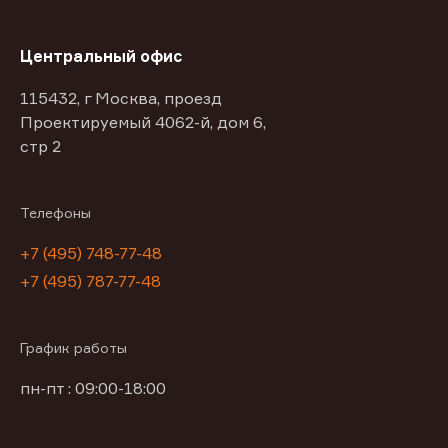
Центральный офис
115432, г Москва, проезд
Проектируемый 4062-й, дом 6,
стр 2
Телефоны
+7 (495) 748-77-48
+7 (495) 787-77-48
График работы
пн-пт : 09:00-18:00