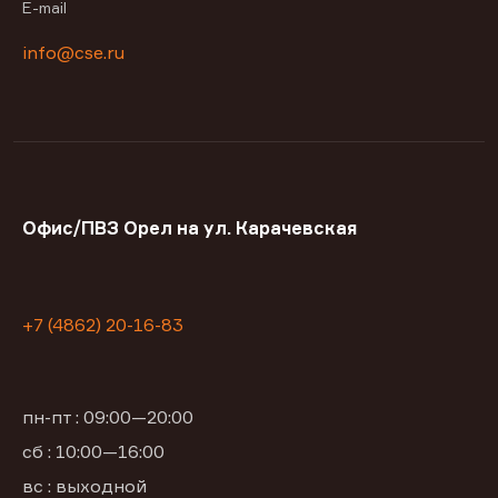
E-mail
info@cse.ru
Офис/ПВЗ Орел на ул. Карачевская
+7 (4862) 20-16-83
пн-пт : 09:00—20:00
сб : 10:00—16:00
вс : выходной