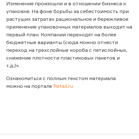
Изменения произошли и в отношении бизнеса к
упаковке. На фоне борьбы за себестоимость при
растущих затратах рациональное и бережливое
применение упаковочных материалов выходит на
первый план. Компании переходят на более
бюджетные варианты (сюда можно отнести
переход на трехслойные короба с пятислойных,
снижение плотности пластиковых пакетов и
т.д.)».
Ознакомиться с полным текстом материала
можно на портале
Retail.ru